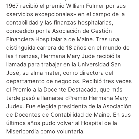
1967 recibió el premio William Fulmer por sus
«servicios excepcionales» en el campo de la
contabilidad y las finanzas hospitalarias,
concedido por la Asociación de Gestión
Financiera Hospitalaria de Maine. Tras una
distinguida carrera de 18 años en el mundo de
las finanzas, Hermana Mary Jude recibió la
llamada para trabajar en la Universidad San
José, su alma mater, como directora del
departamento de negocios. Recibió tres veces
el Premio a la Docente Destacada, que más
tarde pasó a llamarse «Premio Hermana Mary
Jude». Fue elegida presidenta de la Asociación
de Docentes de Contabilidad de Maine. En sus
últimos años pudo volver al Hospital de la
Misericordia como voluntaria.