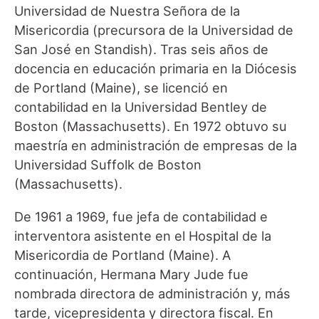
Universidad de Nuestra Señora de la
Misericordia (precursora de la Universidad de
San José en Standish). Tras seis años de
docencia en educación primaria en la Diócesis
de Portland (Maine), se licenció en
contabilidad en la Universidad Bentley de
Boston (Massachusetts). En 1972 obtuvo su
maestría en administración de empresas de la
Universidad Suffolk de Boston
(Massachusetts).
De 1961 a 1969, fue jefa de contabilidad e
interventora asistente en el Hospital de la
Misericordia de Portland (Maine). A
continuación, Hermana Mary Jude fue
nombrada directora de administración y, más
tarde, vicepresidenta y directora fiscal. En