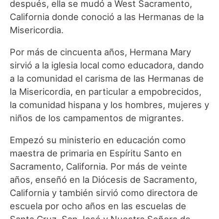
después, ella se mudó a West Sacramento,
California donde conoció a las Hermanas de la
Misericordia.
Por más de cincuenta años, Hermana Mary
sirvió a la iglesia local como educadora, dando
a la comunidad el carisma de las Hermanas de
la Misericordia, en particular a empobrecidos,
la comunidad hispana y los hombres, mujeres y
niños de los campamentos de migrantes.
Empezó su ministerio en educación como
maestra de primaria en Espíritu Santo en
Sacramento, California. Por más de veinte
años, enseñó en la Diócesis de Sacramento,
California y también sirvió como directora de
escuela por ocho años en las escuelas de
Santa Cruz, San José y Nuestra Señora de