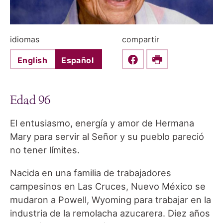
idiomas
compartir
English
Español
Share this on Faceboo
Print
Edad 96
El entusiasmo, energía y amor de Hermana
Mary para servir al Señor y su pueblo pareció
no tener límites.
Nacida en una familia de trabajadores
campesinos en Las Cruces, Nuevo México se
mudaron a Powell, Wyoming para trabajar en la
industria de la remolacha azucarera. Diez años