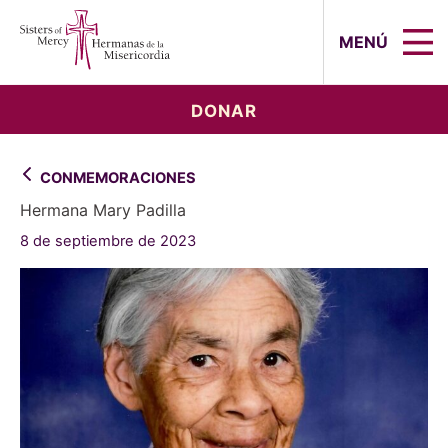
Sisters of Mercy, Hermanas de la Mi
MENÚ
DONAR
CONMEMORACIONES
Hermana Mary Padilla
8 de septiembre de 2023