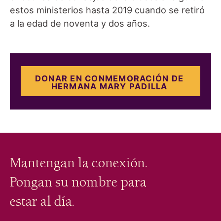
estos ministerios hasta 2019 cuando se retiró
a la edad de noventa y dos años.
DONAR EN CONMEMORACIÓN DE
HERMANA MARY PADILLA
Mantengan la conexión.
Pongan su nombre para
estar al día.