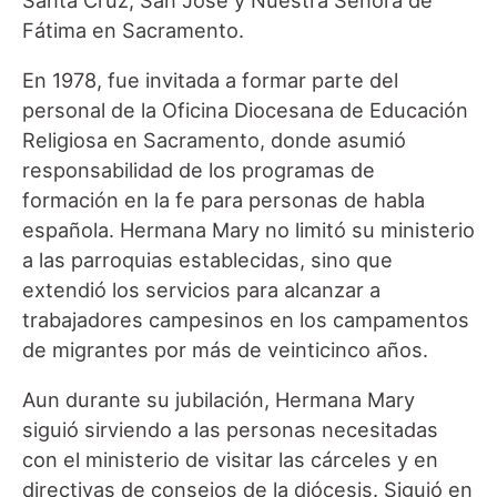
Fátima en Sacramento.
En 1978, fue invitada a formar parte del
personal de la Oficina Diocesana de Educación
Religiosa en Sacramento, donde asumió
responsabilidad de los programas de
formación en la fe para personas de habla
española. Hermana Mary no limitó su ministerio
a las parroquias establecidas, sino que
extendió los servicios para alcanzar a
trabajadores campesinos en los campamentos
de migrantes por más de veinticinco años.
Aun durante su jubilación, Hermana Mary
siguió sirviendo a las personas necesitadas
con el ministerio de visitar las cárceles y en
directivas de consejos de la diócesis. Siguió en