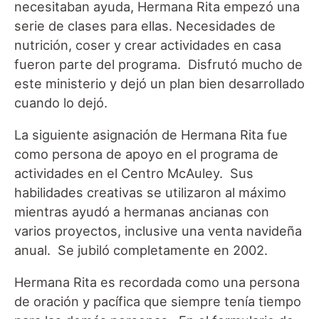
necesitaban ayuda, Hermana Rita empezó una
serie de clases para ellas. Necesidades de
nutrición, coser y crear actividades en casa
fueron parte del programa. Disfrutó mucho de
este ministerio y dejó un plan bien desarrollado
cuando lo dejó.
La siguiente asignación de Hermana Rita fue
como persona de apoyo en el programa de
actividades en el Centro McAuley. Sus
habilidades creativas se utilizaron al máximo
mientras ayudó a hermanas ancianas con
varios proyectos, inclusive una venta navideña
anual. Se jubiló completamente en 2002.
Hermana Rita es recordada como una persona
de oración y pacífica que siempre tenía tiempo