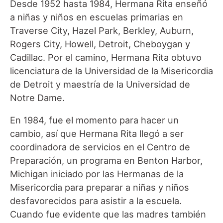
Desde 1952 hasta 1984, Hermana Rita enseñó
a niñas y niños en escuelas primarias en
Traverse City, Hazel Park, Berkley, Auburn,
Rogers City, Howell, Detroit, Cheboygan y
Cadillac. Por el camino, Hermana Rita obtuvo
licenciatura de la Universidad de la Misericordia
de Detroit y maestría de la Universidad de
Notre Dame.
En 1984, fue el momento para hacer un
cambio, así que Hermana Rita llegó a ser
coordinadora de servicios en el Centro de
Preparación, un programa en Benton Harbor,
Michigan iniciado por las Hermanas de la
Misericordia para preparar a niñas y niños
desfavorecidos para asistir a la escuela.
Cuando fue evidente que las madres también