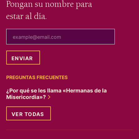
Pongan su nombre para
estar al día.
tu correo electrónico
PREGUNTAS FRECUENTES
¿Por qué se les llama «Hermanas de la
Misericordia»?
VER TODAS