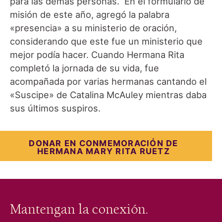
para las demás personas. En el formulario de
misión de este año, agregó la palabra
«presencia» a su ministerio de oración,
considerando que este fue un ministerio que
mejor podía hacer. Cuando Hermana Rita
completó la jornada de su vida, fue
acompañada por varias hermanas cantando el
«Suscipe» de Catalina McAuley mientras daba
sus últimos suspiros.
DONAR EN CONMEMORACIÓN DE
HERMANA MARY RITA RUETZ
Mantengan la conexión.