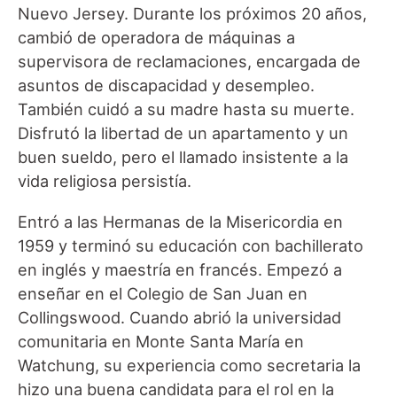
Nuevo Jersey. Durante los próximos 20 años,
cambió de operadora de máquinas a
supervisora de reclamaciones, encargada de
asuntos de discapacidad y desempleo.
También cuidó a su madre hasta su muerte.
Disfrutó la libertad de un apartamento y un
buen sueldo, pero el llamado insistente a la
vida religiosa persistía.
Entró a las Hermanas de la Misericordia en
1959 y terminó su educación con bachillerato
en inglés y maestría en francés. Empezó a
enseñar en el Colegio de San Juan en
Collingswood. Cuando abrió la universidad
comunitaria en Monte Santa María en
Watchung, su experiencia como secretaria la
hizo una buena candidata para el rol en la