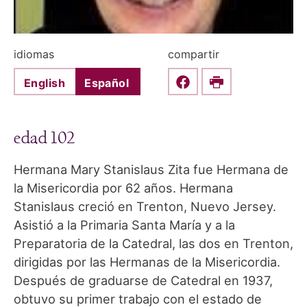
idiomas
compartir
English
Español
Share this on Faceboo
Print
edad 102
Hermana Mary Stanislaus Zita fue Hermana de
la Misericordia por 62 años. Hermana
Stanislaus creció en Trenton, Nuevo Jersey.
Asistió a la Primaria Santa María y a la
Preparatoria de la Catedral, las dos en Trenton,
dirigidas por las Hermanas de la Misericordia.
Después de graduarse de Catedral en 1937,
obtuvo su primer trabajo con el estado de