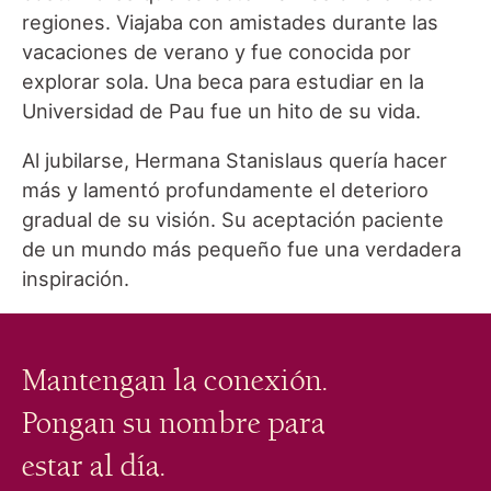
regiones. Viajaba con amistades durante las
vacaciones de verano y fue conocida por
explorar sola. Una beca para estudiar en la
Universidad de Pau fue un hito de su vida.
Al jubilarse, Hermana Stanislaus quería hacer
más y lamentó profundamente el deterioro
gradual de su visión. Su aceptación paciente
de un mundo más pequeño fue una verdadera
inspiración.
Mantengan la conexión.
Pongan su nombre para
estar al día.