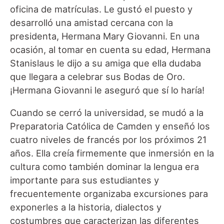
oficina de matrículas. Le gustó el puesto y
desarrolló una amistad cercana con la
presidenta, Hermana Mary Giovanni. En una
ocasión, al tomar en cuenta su edad, Hermana
Stanislaus le dijo a su amiga que ella dudaba
que llegara a celebrar sus Bodas de Oro.
¡Hermana Giovanni le aseguró que sí lo haría!
Cuando se cerró la universidad, se mudó a la
Preparatoria Católica de Camden y enseñó los
cuatro niveles de francés por los próximos 21
años. Ella creía firmemente que inmersión en la
cultura como también dominar la lengua era
importante para sus estudiantes y
frecuentemente organizaba excursiones para
exponerles a la historia, dialectos y
costumbres que caracterizan las diferentes