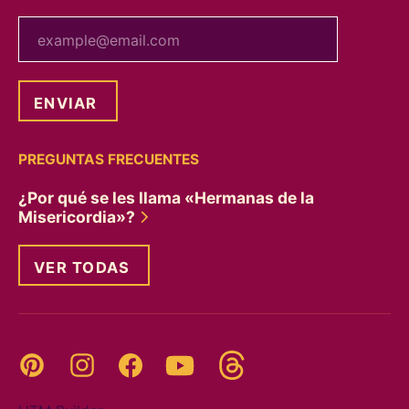
tu correo electrónico
PREGUNTAS FRECUENTES
¿Por qué se les llama «Hermanas de la
Misericordia»?
VER TODAS
Threads
Pinterest
Instagram
YouTube
Facebook