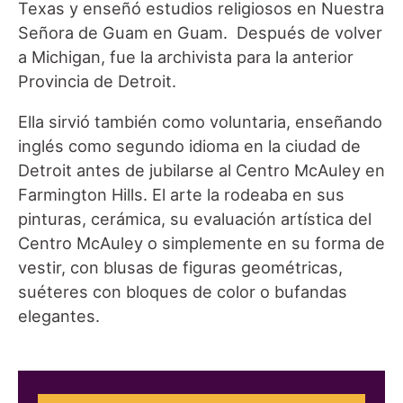
Texas y enseñó estudios religiosos en Nuestra
Señora de Guam en Guam. Después de volver
a Michigan, fue la archivista para la anterior
Provincia de Detroit.
Ella sirvió también como voluntaria, enseñando
inglés como segundo idioma en la ciudad de
Detroit antes de jubilarse al Centro McAuley en
Farmington Hills. El arte la rodeaba en sus
pinturas, cerámica, su evaluación artística del
Centro McAuley o simplemente en su forma de
vestir, con blusas de figuras geométricas,
suéteres con bloques de color o bufandas
elegantes.