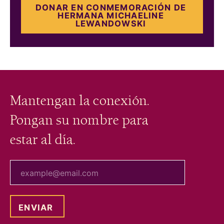
DONAR EN CONMEMORACIÓN DE
HERMANA MICHAELINE
LEWANDOWSKI
Mantengan la conexión.
Pongan su nombre para
estar al día.
tu correo electrónico