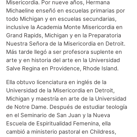
Misericordia. Por nueve años, Hermana
Michaeline enseñó en escuelas primarias por
todo Michigan y en escuelas secundarias,
inclusive la Academia Monte Misericordia en
Grand Rapids, Michigan y en la Preparatoria
Nuestra Señora de la Misericordia en Detroit.
Más tarde llegó a ser profesora suplente en
arte y en historia del arte en la Universidad
Salve Regina en Providence, Rhode Island.
Ella obtuvo licenciatura en inglés de la
Universidad de la Misericordia en Detroit,
Michigan y maestría en arte de la Universidad
de Notre Dame. Después de estudiar teología
en el Seminario de San Juan y la Nueva
Escuela de Espiritualidad Femenina, ella
cambió a ministerio pastoral en Childress,