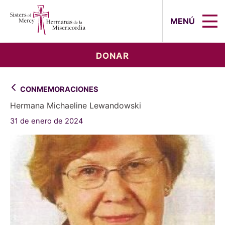
Sisters of Mercy, Hermanas de la Mi
MENÚ
DONAR
CONMEMORACIONES
Hermana Michaeline Lewandowski
31 de enero de 2024