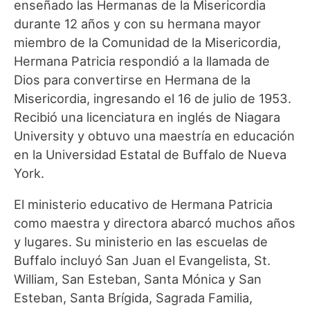
enseñado las Hermanas de la Misericordia
durante 12 años y con su hermana mayor
miembro de la Comunidad de la Misericordia,
Hermana Patricia respondió a la llamada de
Dios para convertirse en Hermana de la
Misericordia, ingresando el 16 de julio de 1953.
Recibió una licenciatura en inglés de Niagara
University y obtuvo una maestría en educación
en la Universidad Estatal de Buffalo de Nueva
York.
El ministerio educativo de Hermana Patricia
como maestra y directora abarcó muchos años
y lugares. Su ministerio en las escuelas de
Buffalo incluyó San Juan el Evangelista, St.
William, San Esteban, Santa Mónica y San
Esteban, Santa Brígida, Sagrada Familia,