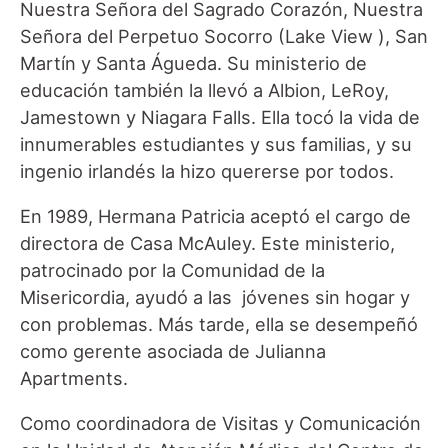
Nuestra Señora del Sagrado Corazón, Nuestra
Señora del Perpetuo Socorro (Lake View ), San
Martín y Santa Águeda. Su ministerio de
educación también la llevó a Albion, LeRoy,
Jamestown y Niagara Falls. Ella tocó la vida de
innumerables estudiantes y sus familias, y su
ingenio irlandés la hizo quererse por todos.
En 1989, Hermana Patricia aceptó el cargo de
directora de Casa McAuley. Este ministerio,
patrocinado por la Comunidad de la
Misericordia, ayudó a las jóvenes sin hogar y
con problemas. Más tarde, ella se desempeñó
como gerente asociada de Julianna
Apartments.
Como coordinadora de Visitas y Comunicación