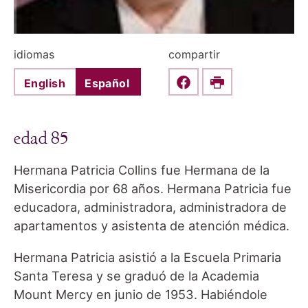
idiomas
compartir
English
Español
Share this on Faceboo
Print
edad 85
Hermana Patricia Collins fue Hermana de la
Misericordia por 68 años. Hermana Patricia fue
educadora, administradora, administradora de
apartamentos y asistenta de atención médica.
Hermana Patricia asistió a la Escuela Primaria
Santa Teresa y se graduó de la Academia
Mount Mercy en junio de 1953. Habiéndole