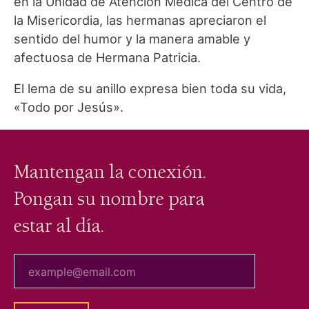
en la Unidad de Atención Médica del Centro de
la Misericordia, las hermanas apreciaron el
sentido del humor y la manera amable y
afectuosa de Hermana Patricia.
El lema de su anillo expresa bien toda su vida,
«Todo por Jesús».
Mantengan la conexión.
Pongan su nombre para
estar al día.
tu correo electrónico