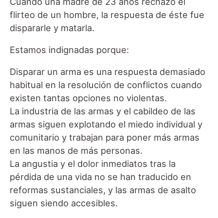
Cuando una madre de 23 años rechazó el
flirteo de un hombre, la respuesta de éste fue
dispararle y matarla.
Estamos indignadas porque:
Disparar un arma es una respuesta demasiado
habitual en la resolución de conflictos cuando
existen tantas opciones no violentas.
La industria de las armas y el cabildeo de las
armas siguen explotando el miedo individual y
comunitario y trabajan para poner más armas
en las manos de más personas.
La angustia y el dolor inmediatos tras la
pérdida de una vida no se han traducido en
reformas sustanciales, y las armas de asalto
siguen siendo accesibles.