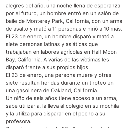
alegres del año, una noche llena de esperanza
por el futuro, un hombre entró en un salón de
baile de Monterey Park, California, con un arma
de asalto y mató a 11 personas e hirió a 10 más.
El 23 de enero, un hombre disparó y mató a
siete personas latinas y asiáticas que
trabajaban en labores agrícolas en Half Moon
Bay, California. A varias de las víctimas les
disparó frente a sus propios hijos.
El 23 de enero, una persona muere y otras
siete resultan heridas durante un tiroteo en
una gasolinera de Oakland, California.
Un niño de seis años tiene acceso a un arma,
sabe utilizarla, la lleva al colegio en su mochila
y la utiliza para disparar en el pecho a su
profesora.