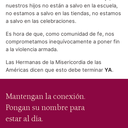
nuestros hijos no están a salvo en la escuela,
no estamos a salvo en las tiendas, no estamos
a salvo en las celebraciones.
Es hora de que, como comunidad de fe, nos
comprometamos inequívocamente a poner fin
a la violencia armada.
Las Hermanas de la Misericordia de las
Américas dicen que esto debe terminar
YA
.
Mantengan la conexión.
Pongan su nombre para
estar al día.