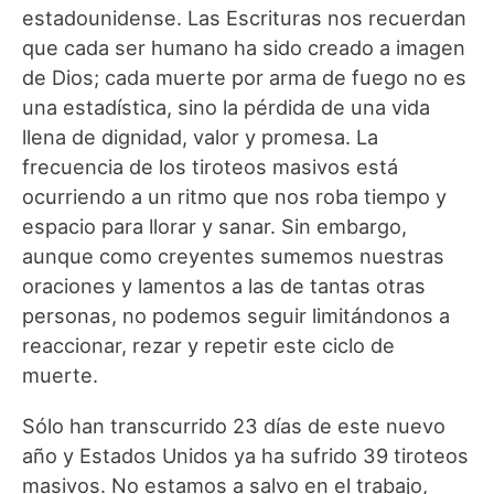
estadounidense. Las Escrituras nos recuerdan
que cada ser humano ha sido creado a imagen
de Dios; cada muerte por arma de fuego no es
una estadística, sino la pérdida de una vida
llena de dignidad, valor y promesa. La
frecuencia de los tiroteos masivos está
ocurriendo a un ritmo que nos roba tiempo y
espacio para llorar y sanar. Sin embargo,
aunque como creyentes sumemos nuestras
oraciones y lamentos a las de tantas otras
personas, no podemos seguir limitándonos a
reaccionar, rezar y repetir este ciclo de
muerte.
Sólo han transcurrido 23 días de este nuevo
año y Estados Unidos ya ha sufrido 39 tiroteos
masivos. No estamos a salvo en el trabajo,