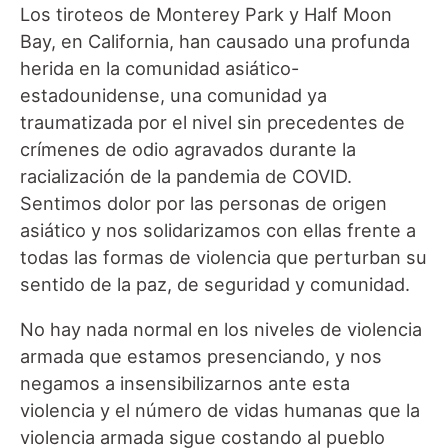
Los tiroteos de Monterey Park y Half Moon
Bay, en California, han causado una profunda
herida en la comunidad asiático-
estadounidense, una comunidad ya
traumatizada por el nivel sin precedentes de
crímenes de odio agravados durante la
racialización de la pandemia de COVID.
Sentimos dolor por las personas de origen
asiático y nos solidarizamos con ellas frente a
todas las formas de violencia que perturban su
sentido de la paz, de seguridad y comunidad.
No hay nada normal en los niveles de violencia
armada que estamos presenciando, y nos
negamos a insensibilizarnos ante esta
violencia y el número de vidas humanas que la
violencia armada sigue costando al pueblo