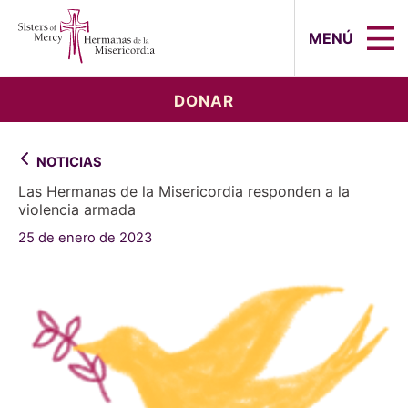
Sisters of Mercy, Hermanas de la Mi
MENÚ
DONAR
NOTICIAS
Las Hermanas de la Misericordia responden a la
violencia armada
25 de enero de 2023