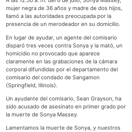
A las 12.50 a. m. del 6 de julio, Sonya Massey,
mujer negra de 36 años y madre de dos hijos,
llamó a las autoridades preocupada por la
presencia de un merodeador en su domicilio.
En lugar de ayudar, un agente del comisario
disparó tres veces contra Sonya y la mató, un
homicidio no provocado que aparece
claramente en las grabaciones de la cámara
corporal difundidas por el departamento del
comisario del condado de Sangamon
(Springfield, Illinois).
Un ayudante del comisario, Sean Grayson, ha
sido acusado de asesinato en primer grado por
la muerte de Sonya Massey.
Lamentamos la muerte de Sonya, y nuestros