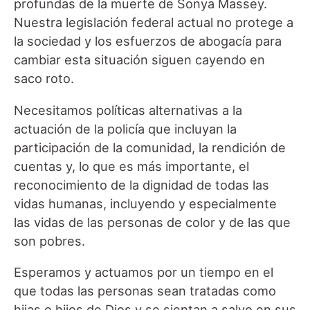
profundas de la muerte de Sonya Massey.
Nuestra legislación federal actual no protege a
la sociedad y los esfuerzos de abogacía para
cambiar esta situación siguen cayendo en
saco roto.
Necesitamos políticas alternativas a la
actuación de la policía que incluyan la
participación de la comunidad, la rendición de
cuentas y, lo que es más importante, el
reconocimiento de la dignidad de todas las
vidas humanas, incluyendo y especialmente
las vidas de las personas de color y de las que
son pobres.
Esperamos y actuamos por un tiempo en el
que todas las personas sean tratadas como
hijas e hijos de Dios y se sientan a salvo en sus