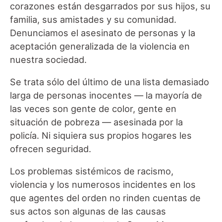
corazones están desgarrados por sus hijos, su
familia, sus amistades y su comunidad.
Denunciamos el asesinato de personas y la
aceptación generalizada de la violencia en
nuestra sociedad.
Se trata sólo del último de una lista demasiado
larga de personas inocentes — la mayoría de
las veces son gente de color, gente en
situación de pobreza — asesinada por la
policía. Ni siquiera sus propios hogares les
ofrecen seguridad.
Los problemas sistémicos de racismo,
violencia y los numerosos incidentes en los
que agentes del orden no rinden cuentas de
sus actos son algunas de las causas