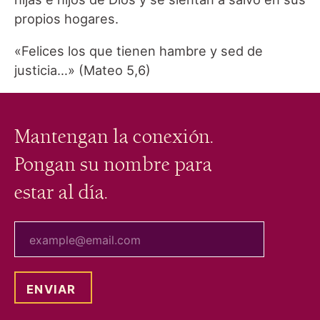
propios hogares.
«Felices los que tienen hambre y sed de
justicia…» (Mateo 5,6)
Mantengan la conexión.
Pongan su nombre para
estar al día.
tu correo electrónico