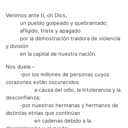
Venimos ante ti, oh Dios,
un pueblo golpeado y quebrantado,
afligido, triste y apagado
por la demostración traidora de violencia
y división
en la capital de nuestra nación.
Nos duele –
-por los millones de personas cuyos
corazones están oscurecidos
a causa del odio, la intolerancia y la
desconfianza;
-por nuestras hermanas y hermanos de
distintas etnias que continúan
en cadenas debido a la