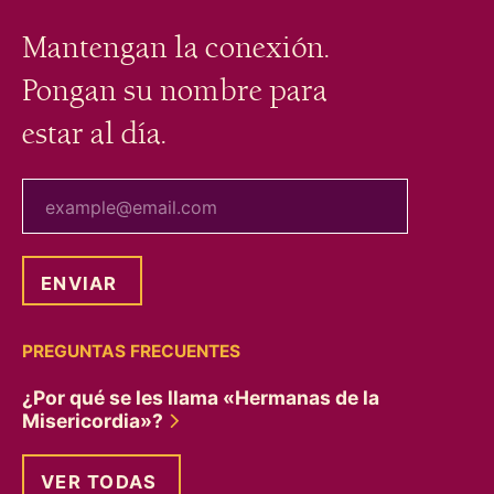
Mantengan la conexión.
Pongan su nombre para
estar al día.
tu correo electrónico
PREGUNTAS FRECUENTES
¿Por qué se les llama «Hermanas de la
Misericordia»?
VER TODAS