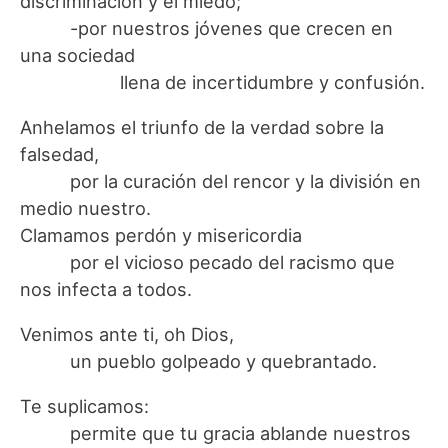
discriminación y el miedo;
-por nuestros jóvenes que crecen en
una sociedad
llena de incertidumbre y confusión.
Anhelamos el triunfo de la verdad sobre la
falsedad,
por la curación del rencor y la división en
medio nuestro.
Clamamos perdón y misericordia
por el vicioso pecado del racismo que
nos infecta a todos.
Venimos ante ti, oh Dios,
un pueblo golpeado y quebrantado.
Te suplicamos:
permite que tu gracia ablande nuestros