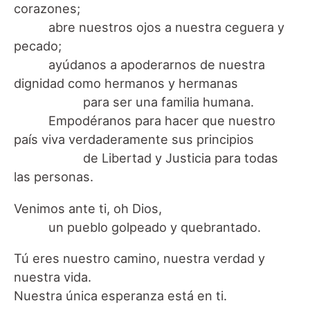
corazones;
abre nuestros ojos a nuestra ceguera y
pecado;
ayúdanos a apoderarnos de nuestra
dignidad como hermanos y hermanas
para ser una familia humana.
Empodéranos para hacer que nuestro
país viva verdaderamente sus principios
de Libertad y Justicia para todas
las personas.
Venimos ante ti, oh Dios,
un pueblo golpeado y quebrantado.
Tú eres nuestro camino, nuestra verdad y
nuestra vida.
Nuestra única esperanza está en ti.