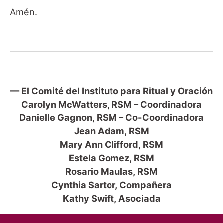
Amén.
— El Comité del Instituto para Ritual y Oración
Carolyn McWatters, RSM – Coordinadora
Danielle Gagnon, RSM – Co-Coordinadora
Jean Adam, RSM
Mary Ann Clifford, RSM
Estela Gomez, RSM
Rosario Maulas, RSM
Cynthia Sartor, Compañera
Kathy Swift, Asociada