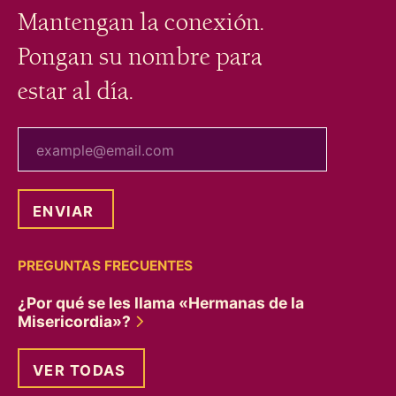
Mantengan la conexión.
Pongan su nombre para
estar al día.
tu correo electrónico
PREGUNTAS FRECUENTES
¿Por qué se les llama «Hermanas de la
Misericordia»?
VER TODAS