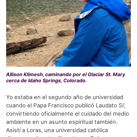
Allison Klimesh, caminando por el Glaciar St. Mary
cerca de Idaho Springs, Colorado.
Yo estaba en el segundo año de universidad
cuando el Papa Francisco publicó Laudato Si’,
convirtiendo oficialmente el cuidado del medio
ambiente en un asunto espiritual también.
Asistí a Loras, una universidad católica