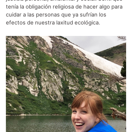
tenía la obligación religiosa de hacer algo para
cuidar a las personas que ya sufrían los
efectos de nuestra laxitud ecológica.