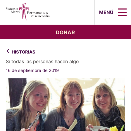
Sisters of Mercy, Hermanas de la Mi
MENÚ
DONAR
HISTORIAS
Si todas las personas hacen algo
16 de septiembre de 2019