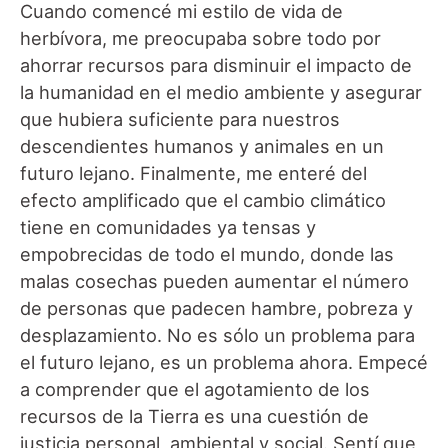
Cuando comencé mi estilo de vida de
herbívora, me preocupaba sobre todo por
ahorrar recursos para disminuir el impacto de
la humanidad en el medio ambiente y asegurar
que hubiera suficiente para nuestros
descendientes humanos y animales en un
futuro lejano. Finalmente, me enteré del
efecto amplificado que el cambio climático
tiene en comunidades ya tensas y
empobrecidas de todo el mundo, donde las
malas cosechas pueden aumentar el número
de personas que padecen hambre, pobreza y
desplazamiento. No es sólo un problema para
el futuro lejano, es un problema ahora. Empecé
a comprender que el agotamiento de los
recursos de la Tierra es una cuestión de
justicia personal, ambiental y social. Sentí que