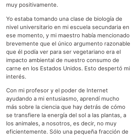
muy positivamente.
Yo estaba tomando una clase de biología de
nivel universitario en mi escuela secundaria en
ese momento, y mi maestro había mencionado
brevemente que el único argumento razonable
que él podía ver para ser vegetariano era el
impacto ambiental de nuestro consumo de
carne en los Estados Unidos. Esto despertó mi
interés.
Con mi profesor y el poder de Internet
ayudando a mi entusiasmo, aprendí mucho
más sobre la ciencia que hay detrás de cómo
se transfiere la energía del sol a las plantas, a
los animales, a nosotros, es decir, no muy
eficientemente. Sólo una pequeña fracción de