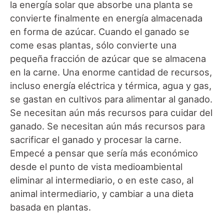
la energía solar que absorbe una planta se
convierte finalmente en energía almacenada
en forma de azúcar. Cuando el ganado se
come esas plantas, sólo convierte una
pequeña fracción de azúcar que se almacena
en la carne. Una enorme cantidad de recursos,
incluso energía eléctrica y térmica, agua y gas,
se gastan en cultivos para alimentar al ganado.
Se necesitan aún más recursos para cuidar del
ganado. Se necesitan aún más recursos para
sacrificar el ganado y procesar la carne.
Empecé a pensar que sería más económico
desde el punto de vista medioambiental
eliminar al intermediario, o en este caso, al
animal intermediario, y cambiar a una dieta
basada en plantas.