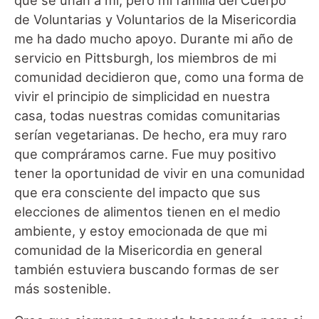
de Voluntarias y Voluntarios de la Misericordia
me ha dado mucho apoyo. Durante mi año de
servicio en Pittsburgh, los miembros de mi
comunidad decidieron que, como una forma de
vivir el principio de simplicidad en nuestra
casa, todas nuestras comidas comunitarias
serían vegetarianas. De hecho, era muy raro
que compráramos carne. Fue muy positivo
tener la oportunidad de vivir en una comunidad
que era consciente del impacto que sus
elecciones de alimentos tienen en el medio
ambiente, y estoy emocionada de que mi
comunidad de la Misericordia en general
también estuviera buscando formas de ser
más sostenible.