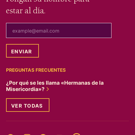
estar al día.
tu correo electrónico
PREGUNTAS FRECUENTES
¿Por qué se les llama «Hermanas de la
Misericordia»?
VER TODAS