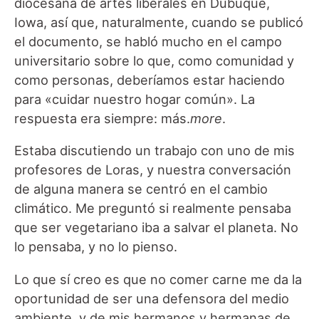
diocesana de artes liberales en Dubuque,
Iowa, así que, naturalmente, cuando se publicó
el documento, se habló mucho en el campo
universitario sobre lo que, como comunidad y
como personas, deberíamos estar haciendo
para «cuidar nuestro hogar común». La
respuesta era siempre: más.
more
.
Estaba discutiendo un trabajo con uno de mis
profesores de Loras, y nuestra conversación
de alguna manera se centró en el cambio
climático. Me preguntó si realmente pensaba
que ser vegetariano iba a salvar el planeta. No
lo pensaba, y no lo pienso.
Lo que sí creo es que no comer carne me da la
oportunidad de ser una defensora del medio
ambiente, y de mis hermanos y hermanas de