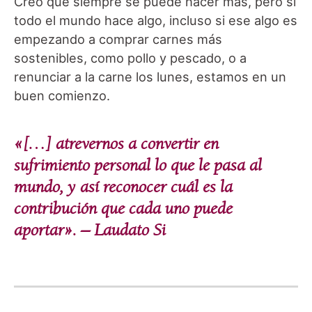
Creo que siempre se puede hacer más, pero si
todo el mundo hace algo, incluso si ese algo es
empezando a comprar carnes más
sostenibles, como pollo y pescado, o a
renunciar a la carne los lunes, estamos en un
buen comienzo.
«[…] atrevernos a convertir en
sufrimiento personal lo que le pasa al
mundo, y así reconocer cuál es la
contribución que cada uno puede
aportar». – Laudato Si