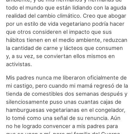
todo el mundo que están lidiando con la aguda
realidad del cambio climático. Creo que abogar
por un estilo de vida vegetariano podría hacer
que otros consideren el impacto que sus
hábitos tienen en el medio ambiente, reduzcan
la cantidad de carne y lácteos que consumen
y, a su vez, se conviertan ellos mismos en
activistas.
Mis padres nunca me liberaron oficialmente de
mi castigo, pero cuando mi mamá regresó de la
tienda de comestibles dos semanas después y
silenciosamente puso unas cuantas cajas de
hamburguesas vegetarianas en el congelador,
lo tomé como una señal de su renuncia. Aún
no he logrado convencer a mis padres para
que se unan a mí, pero mi familia del Cuerpo