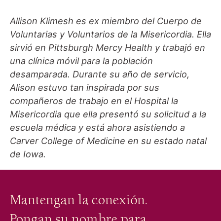
Allison Klimesh es ex miembro del Cuerpo de
Voluntarias y Voluntarios de la Misericordia. Ella
sirvió en Pittsburgh Mercy Health y trabajó en
una clínica móvil para la población
desamparada. Durante su año de servicio,
Alison estuvo tan inspirada por sus
compañeros de trabajo en el Hospital la
Misericordia que ella presentó su solicitud a la
escuela médica y está ahora asistiendo a
Carver College of Medicine en su estado natal
de Iowa.
Mantengan la conexión.
Pongan su nombre para