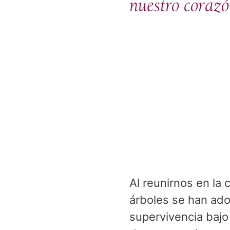
nuestro corazó
Al reunirnos en la
árboles se han ado
supervivencia bajo