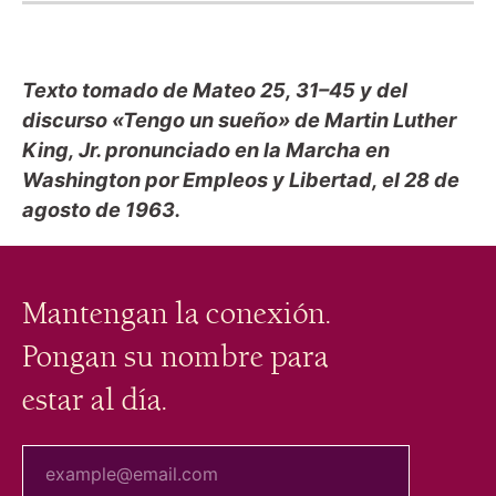
Texto tomado de Mateo 25, 31–45 y del
discurso «Tengo un sueño» de Martin Luther
King, Jr. pronunciado en la Marcha en
Washington por Empleos y Libertad, el 28 de
agosto de 1963.
Mantengan la conexión.
Pongan su nombre para
estar al día.
tu correo electrónico