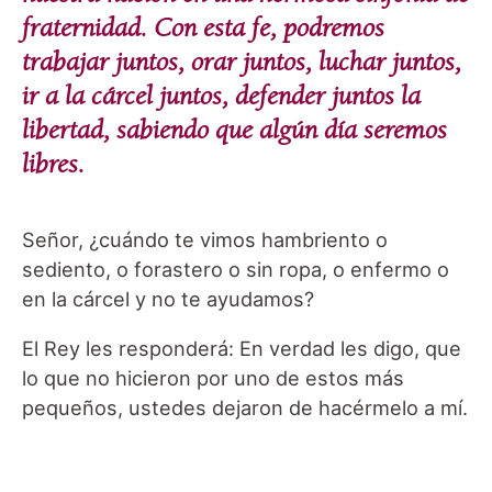
fraternidad. Con esta fe, podremos
trabajar juntos, orar juntos, luchar juntos,
ir a la cárcel juntos, defender juntos la
libertad, sabiendo que algún día seremos
libres.
Señor, ¿cuándo te vimos hambriento o
sediento, o forastero o sin ropa, o enfermo o
en la cárcel y no te ayudamos?
El Rey les responderá: En verdad les digo, que
lo que no hicieron por uno de estos más
pequeños, ustedes dejaron de hacérmelo a mí.