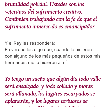
brutalidad policial. Ustedes son los
veteranos del sufrimiento creativo.
Continúen trabajando con la fe de que el
sufrimiento inmerecido es emancipador.
Y el Rey les responderá:
En verdad les digo que, cuando lo hicieron
con alguno de los más pequeños de estos mis
hermanos, me lo hicieron a mí.
Yo tengo un sueño que algún día todo valle
será ensalzado, y todo collado y monte
será allanado, los lugares escarpados se
aplanarán, y los lugares tortuosos se