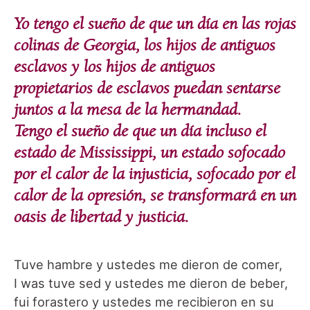
Yo tengo el sueño de que un día en las rojas
colinas de Georgia, los hijos de antiguos
esclavos y los hijos de antiguos
propietarios de esclavos puedan sentarse
juntos a la mesa de la hermandad.
Tengo el sueño de que un día incluso el
estado de Mississippi, un estado sofocado
por el calor de la injusticia, sofocado por el
calor de la opresión, se transformará en un
oasis de libertad y justicia.
Tuve hambre y ustedes me dieron de comer,
I was tuve sed y ustedes me dieron de beber,
fui forastero y ustedes me recibieron en su