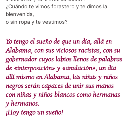
¿Cuándo te vimos forastero y te dimos la
bienvenida,
o sin ropa y te vestimos?
Yo tengo el sueño de que un día, allá en
Alabama, con sus viciosos racistas, con su
gobernador cuyos labios llenos de palabras
de «interposición» y «anulación», un día
allí mismo en Alabama, las niñas y niños
negros serán capaces de unir sus manos
con niñas y niños blancos como hermanas
y hermanos.
¡Hoy tengo un sueño!