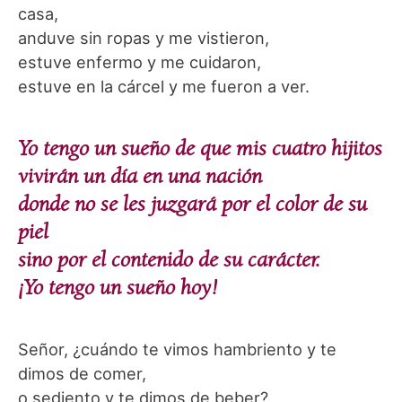
casa,
anduve sin ropas y me vistieron,
estuve enfermo y me cuidaron,
estuve en la cárcel y me fueron a ver.
Yo tengo un sueño de que mis cuatro hijitos
vivirán un día en una nación
donde no se les juzgará por el color de su
piel
sino por el contenido de su carácter.
¡Yo tengo un sueño hoy!
Señor, ¿cuándo te vimos hambriento y te
dimos de comer,
o sediento y te dimos de beber?