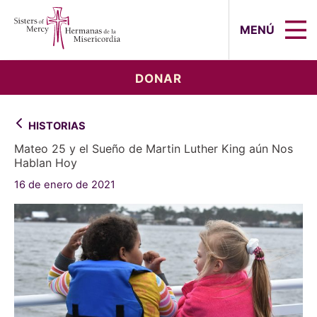
Sisters of Mercy, Hermanas de la Mi
MENÚ
DONAR
HISTORIAS
Mateo 25 y el Sueño de Martin Luther King aún Nos
Hablan Hoy
16 de enero de 2021