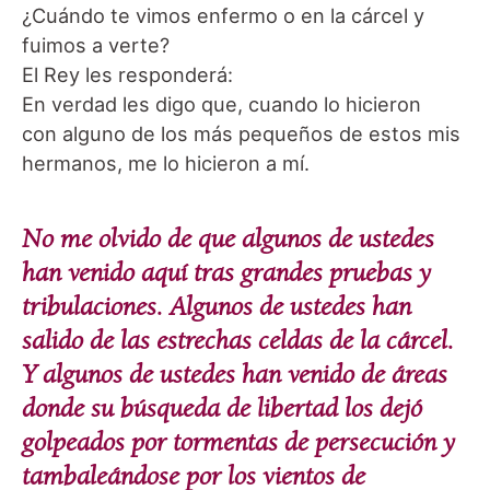
¿Cuándo te vimos enfermo o en la cárcel y
fuimos a verte?
El Rey les responderá:
En verdad les digo que, cuando lo hicieron
con alguno de los más pequeños de estos mis
hermanos, me lo hicieron a mí.
No me olvido de que algunos de ustedes
han venido aquí tras grandes pruebas y
tribulaciones. Algunos de ustedes han
salido de las estrechas celdas de la cárcel.
Y algunos de ustedes han venido de áreas
donde su búsqueda de libertad los dejó
golpeados por tormentas de persecución y
tambaleándose por los vientos de