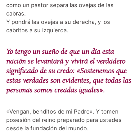
como un pastor separa las ovejas de las
cabras.
Y pondrá las ovejas a su derecha, y los
cabritos a su izquierda.
Yo tengo un sueño de que un día esta
nación se levantará y vivirá el verdadero
significado de su credo: «Sostenemos que
estas verdades son evidentes, que todas las
personas somos creadas iguales».
«Vengan, benditos de mi Padre». Y tomen
posesión del reino preparado para ustedes
desde la fundación del mundo.