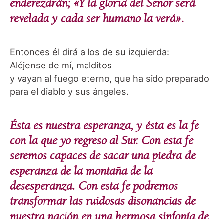
enderezarán; «Y la gloria del Señor será
revelada y cada ser humano la verá».
Entonces él dirá a los de su izquierda:
Aléjense de mí, malditos
y vayan al fuego eterno, que ha sido preparado
para el diablo y sus ángeles.
Ésta es nuestra esperanza, y ésta es la fe
con la que yo regreso al Sur.
Con esta fe
seremos capaces de sacar una piedra de
esperanza de la montaña de la
desesperanza. Con esta fe podremos
transformar las ruidosas disonancias de
nuestra nación en una hermosa sinfonía de