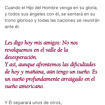
Cuando el Hijo del Hombre venga en su gloria,
y todos sus ángeles con él, se sentará en su
trono glorioso y todas las naciones se reunirán
ante él.
Les digo hoy mis amigos: No nos
revolquemos en el valle de la
desesperación.
Y así, aunque afrontemos las dificultades
de hoy y mañana, aún tengo un sueño.
Es
un sueño profundamente arraigado en el
sueño americano.
Y Él separará unos de otros,