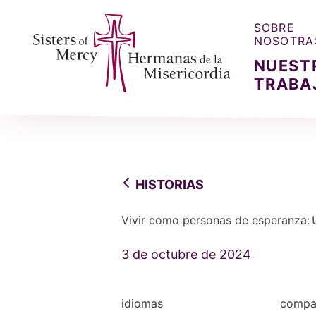
SOBRE
NOSOTRA
NUEST
TRABA
Sisters of Mercy, Hermanas de la Misercordia
HISTORIAS
Vivir como personas de esperanza: 
3 de octubre de 2024
idiomas
compar