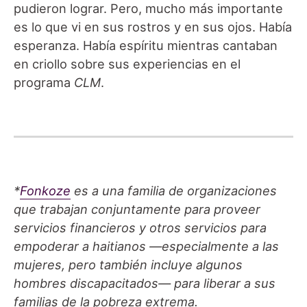
pudieron lograr. Pero, mucho más importante
es lo que vi en sus rostros y en sus ojos. Había
esperanza. Había espíritu mientras cantaban
en criollo sobre sus experiencias en el
programa
CLM
.
*
Fonkoze
es a una familia de organizaciones
que trabajan conjuntamente para proveer
servicios financieros y otros servicios para
empoderar a haitianos —especialmente a las
mujeres, pero también incluye algunos
hombres discapacitados— para liberar a sus
familias de la pobreza extrema.