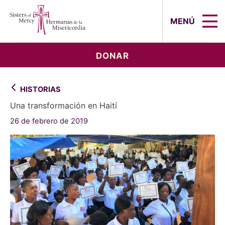
Sisters of Mercy, Hermanas de la Mi
MENÚ
DONAR
HISTORIAS
Una transformación en Haití
26 de febrero de 2019