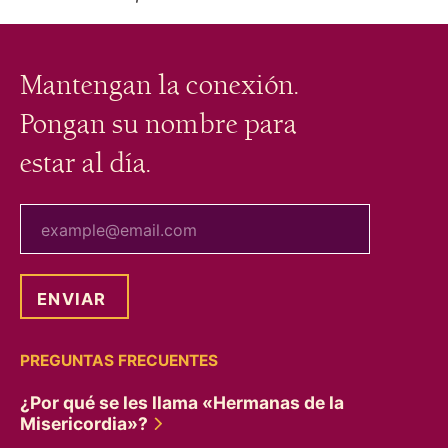
Mantengan la conexión.
Pongan su nombre para
estar al día.
tu correo electrónico
PREGUNTAS FRECUENTES
¿Por qué se les llama «Hermanas de la
Misericordia»?