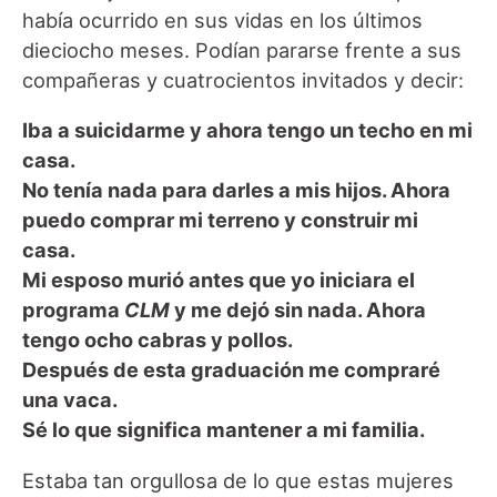
había ocurrido en sus vidas en los últimos
dieciocho meses. Podían pararse frente a sus
compañeras y cuatrocientos invitados y decir:
Iba a suicidarme y ahora tengo un techo en mi
casa.
No tenía nada para darles a mis hijos. Ahora
puedo comprar mi terreno y construir mi
casa.
Mi esposo murió antes que yo iniciara el
programa
CLM
y me dejó sin nada. Ahora
tengo ocho cabras y pollos.
Después de esta graduación me compraré
una vaca.
Sé lo que significa mantener a mi familia.
Estaba tan orgullosa de lo que estas mujeres