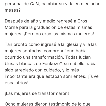
personal de
CLM
, cambiar su vida en dieciocho
meses?
Después de año y medio regresé a Gros
Morne para la graduación de estas mismas
mujeres. ¡Pero no eran las mismas mujeres!
Tan pronto como ingresé a la iglesia y vi a las
mujeres sentadas, comprendí que había
ocurrido una transformación. Todas lucían
blusas blancas de Fonkoze*, su cabello había
sido arreglado con cuidado, y lo más
importante era que estaban sonrientes. ¡Tuve
escalofríos!
¡Las mujeres se transformaron!
Ocho mujeres dieron testimonio de lo que