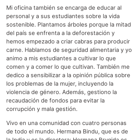
Mi oficina también se encarga de educar al
personal y a sus estudiantes sobre la vida
sostenible. Plantamos árboles porque la mitad
del país se enfrenta a la deforestación y
hemos empezado a criar cabras para producir
carne. Hablamos de seguridad alimentaria y yo
animo a mis estudiantes a cultivar lo que
comen y a comer lo que cultivan. También me
dedico a sensibilizar a la opinión pública sobre
los problemas de la mujer, incluyendo la
violencia de género. Además, gestiono la
recaudación de fondos para evitar la
corrupción y mala gestión.
Vivo en una comunidad con cuatro personas
de todo el mundo. Hermana Bindu, que es de
la India y es la directora; Hermana Brygida es