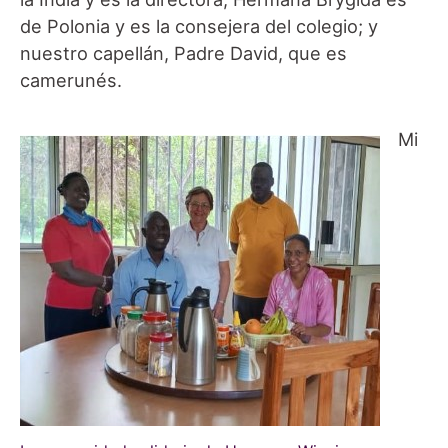
de Polonia y es la consejera del colegio; y
nuestro capellán, Padre David, que es
camerunés.
Mi