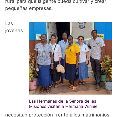
rural para que la gente pueda cultivar y crear
pequeñas empresas.
Las
jóvenes
Las Hermanas de la Señora de las
Misiones visitan a Hermana Winnie.
necesitan protección frente a los matrimonios