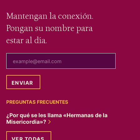
Mantengan la conexión.
Pongan su nombre para
estar al día.
tu correo electrónico
PREGUNTAS FRECUENTES
¿Por qué se les llama «Hermanas de la
Misericordia»?
VER TODAS