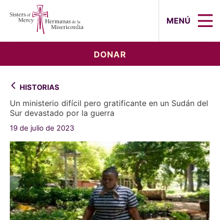
Sisters of Mercy, Hermanas de la Mi
MENÚ
DONAR
HISTORIAS
Un ministerio difícil pero gratificante en un Sudán del
Sur devastado por la guerra
19 de julio de 2023