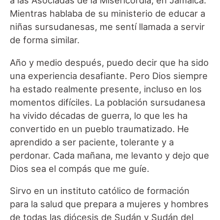
a las Asociadas de la Misericordia, en Jamaica.
Mientras hablaba de su ministerio de educar a
niñas sursudanesas, me sentí llamada a servir
de forma similar.
Año y medio después, puedo decir que ha sido
una experiencia desafiante. Pero Dios siempre
ha estado realmente presente, incluso en los
momentos difíciles. La población sursudanesa
ha vivido décadas de guerra, lo que les ha
convertido en un pueblo traumatizado. He
aprendido a ser paciente, tolerante y a
perdonar. Cada mañana, me levanto y dejo que
Dios sea el compás que me guíe.
Sirvo en un instituto católico de formación
para la salud que prepara a mujeres y hombres
de todas las diócesis de Sudán y Sudán del