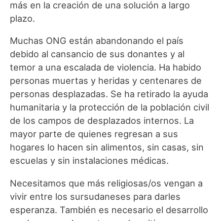
más en la creación de una solución a largo
plazo.
Muchas ONG están abandonando el país
debido al cansancio de sus donantes y al
temor a una escalada de violencia. Ha habido
personas muertas y heridas y centenares de
personas desplazadas. Se ha retirado la ayuda
humanitaria y la protección de la población civil
de los campos de desplazados internos. La
mayor parte de quienes regresan a sus
hogares lo hacen sin alimentos, sin casas, sin
escuelas y sin instalaciones médicas.
Necesitamos que más religiosas/os vengan a
vivir entre los sursudaneses para darles
esperanza. También es necesario el desarrollo