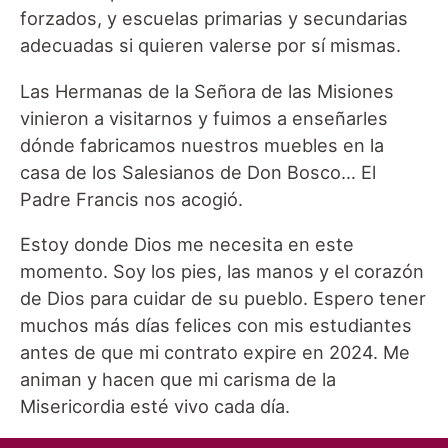
forzados, y escuelas primarias y secundarias
adecuadas si quieren valerse por sí mismas.
Las Hermanas de la Señora de las Misiones
vinieron a visitarnos y fuimos a enseñarles
dónde fabricamos nuestros muebles en la
casa de los Salesianos de Don Bosco… El
Padre Francis nos acogió.
Estoy donde Dios me necesita en este
momento. Soy los pies, las manos y el corazón
de Dios para cuidar de su pueblo. Espero tener
muchos más días felices con mis estudiantes
antes de que mi contrato expire en 2024. Me
animan y hacen que mi carisma de la
Misericordia esté vivo cada día.