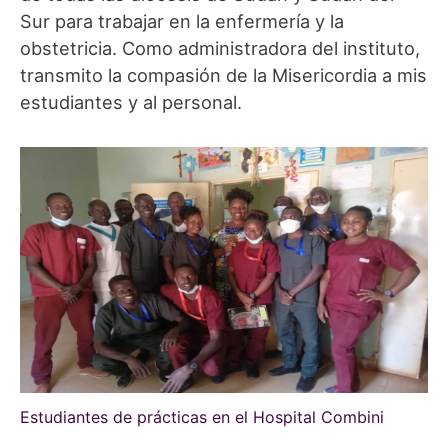
Sur para trabajar en la enfermería y la
obstetricia. Como administradora del instituto,
transmito la compasión de la Misericordia a mis
estudiantes y al personal.
Estudiantes de prácticas en el Hospital Combini