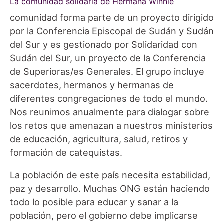
La comunidad solidaria de Hermana Winnie
comunidad forma parte de un proyecto dirigido
por la Conferencia Episcopal de Sudán y Sudán
del Sur y es gestionado por Solidaridad con
Sudán del Sur, un proyecto de la Conferencia
de Superioras/es Generales. El grupo incluye
sacerdotes, hermanos y hermanas de
diferentes congregaciones de todo el mundo.
Nos reunimos anualmente para dialogar sobre
los retos que amenazan a nuestros ministerios
de educación, agricultura, salud, retiros y
formación de catequistas.
La población de este país necesita estabilidad,
paz y desarrollo. Muchas ONG están haciendo
todo lo posible para educar y sanar a la
población, pero el gobierno debe implicarse