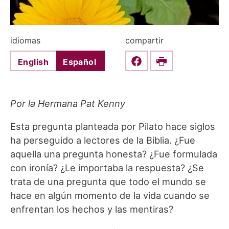
idiomas
compartir
English
Español
Share this on Faceboo
Print
Por la Hermana Pat Kenny
Esta pregunta planteada por Pilato hace siglos
ha perseguido a lectores de la Biblia. ¿Fue
aquella una pregunta honesta? ¿Fue formulada
con ironía? ¿Le importaba la respuesta? ¿Se
trata de una pregunta que todo el mundo se
hace en algún momento de la vida cuando se
enfrentan los hechos y las mentiras?