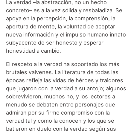
La verdad –la abstracción, no un hecho
concreto– es a la vez sólida y resbaladiza. Se
apoya en la percepción, la comprensión, la
apertura de mente, la voluntad de aceptar
nueva información y el impulso humano innato
subyacente de ser honesto y esperar
honestidad a cambio.
El respeto a la verdad ha soportado los más
brutales vaivenes. La literatura de todas las
épocas refleja las vidas de héroes y traidores
que jugaron con la verdad a su antojo; algunos
sobrevivieron, muchos no, y los lectores a
menudo se debaten entre personajes que
admiran por su firme compromiso con la
verdad tal y como la conocen y los que se
batieron en duelo con la verdad según sus