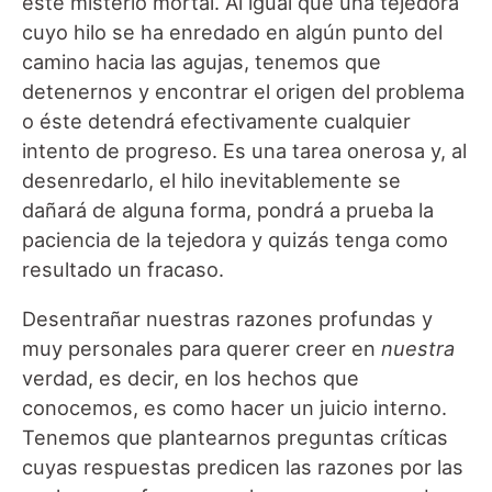
este misterio mortal. Al igual que una tejedora
cuyo hilo se ha enredado en algún punto del
camino hacia las agujas, tenemos que
detenernos y encontrar el origen del problema
o éste detendrá efectivamente cualquier
intento de progreso. Es una tarea onerosa y, al
desenredarlo, el hilo inevitablemente se
dañará de alguna forma, pondrá a prueba la
paciencia de la tejedora y quizás tenga como
resultado un fracaso.
Desentrañar nuestras razones profundas y
muy personales para querer creer en
nuestra
verdad, es decir, en los hechos que
conocemos, es como hacer un juicio interno.
Tenemos que plantearnos preguntas críticas
cuyas respuestas predicen las razones por las