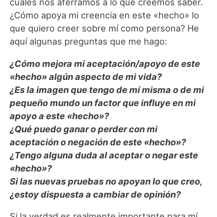
cuales nos aferramos a lo que creemos saber.
¿Cómo apoya mi creencia en este «hecho» lo
que quiero creer sobre mí como persona? He
aquí algunas preguntas que me hago:
¿Cómo mejora mi aceptación/apoyo de este
«hecho» algún aspecto de mi vida?
¿Es la imagen que tengo de mí misma o de mi
pequeño mundo un factor que influye en mi
apoyo a este «hecho»?
¿Qué puedo ganar o perder con mi
aceptación o negación de este «hecho»?
¿Tengo alguna duda al aceptar o negar este
«hecho»?
Si las nuevas pruebas no apoyan lo que creo,
¿estoy dispuesta a cambiar de opinión?
Si la verdad es realmente importante para mí,