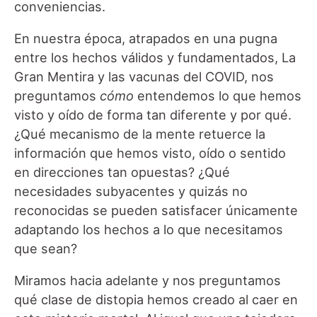
conveniencias.
En nuestra época, atrapados en una pugna
entre los hechos válidos y fundamentados, La
Gran Mentira y las vacunas del COVID, nos
preguntamos
cómo
entendemos lo que hemos
visto y oído de forma tan diferente y por qué.
¿Qué mecanismo de la mente retuerce la
información que hemos visto, oído o sentido
en direcciones tan opuestas? ¿Qué
necesidades subyacentes y quizás no
reconocidas se pueden satisfacer únicamente
adaptando los hechos a lo que necesitamos
que sean?
Miramos hacia adelante y nos preguntamos
qué clase de distopia hemos creado al caer en