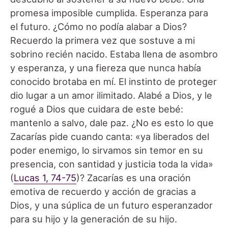
promesa imposible cumplida. Esperanza para
el futuro. ¿Cómo no podía alabar a Dios?
Recuerdo la primera vez que sostuve a mi
sobrino recién nacido. Estaba llena de asombro
y esperanza, y una fiereza que nunca había
conocido brotaba en mí. El instinto de proteger
dio lugar a un amor ilimitado. Alabé a Dios, y le
rogué a Dios que cuidara de este bebé:
mantenlo a salvo, dale paz. ¿No es esto lo que
Zacarías pide cuando canta: «ya liberados del
poder enemigo, lo sirvamos sin temor en su
presencia, con santidad y justicia toda la vida»
(
Lucas 1, 74-75
)? Zacarías es una oración
emotiva de recuerdo y acción de gracias a
Dios, y una súplica de un futuro esperanzador
para su hijo y la generación de su hijo.