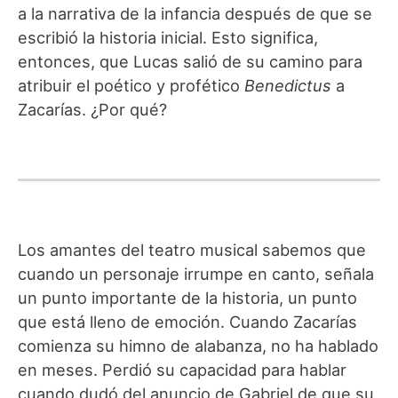
a la narrativa de la infancia después de que se
escribió la historia inicial. Esto significa,
entonces, que Lucas salió de su camino para
atribuir el poético y profético
Benedictus
a
Zacarías. ¿Por qué?
Los amantes del teatro musical sabemos que
cuando un personaje irrumpe en canto, señala
un punto importante de la historia, un punto
que está lleno de emoción. Cuando Zacarías
comienza su himno de alabanza, no ha hablado
en meses. Perdió su capacidad para hablar
cuando dudó del anuncio de Gabriel de que su