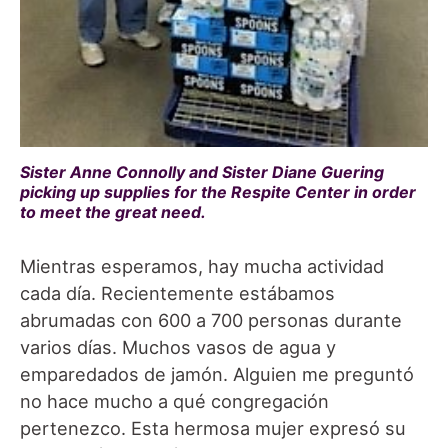
Sister Anne Connolly and Sister Diane Guering
picking up supplies for the Respite Center in order
to meet the great need.
Mientras esperamos, hay mucha actividad
cada día. Recientemente estábamos
abrumadas con 600 a 700 personas durante
varios días. Muchos vasos de agua y
emparedados de jamón. Alguien me preguntó
no hace mucho a qué congregación
pertenezco. Esta hermosa mujer expresó su