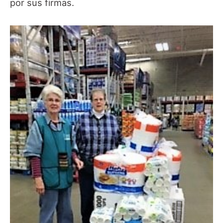
por sus firmas.