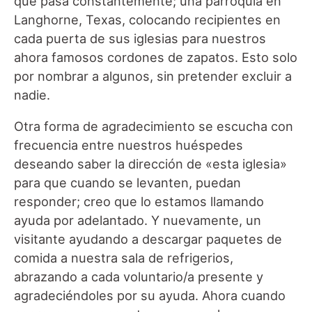
que pasa constantemente; una parroquia en
Langhorne, Texas, colocando recipientes en
cada puerta de sus iglesias para nuestros
ahora famosos cordones de zapatos. Esto solo
por nombrar a algunos, sin pretender excluir a
nadie.
Otra forma de agradecimiento se escucha con
frecuencia entre nuestros huéspedes
deseando saber la dirección de «esta iglesia»
para que cuando se levanten, puedan
responder; creo que lo estamos llamando
ayuda por adelantado. Y nuevamente, un
visitante ayudando a descargar paquetes de
comida a nuestra sala de refrigerios,
abrazando a cada voluntario/a presente y
agradeciéndoles por su ayuda. Ahora cuando