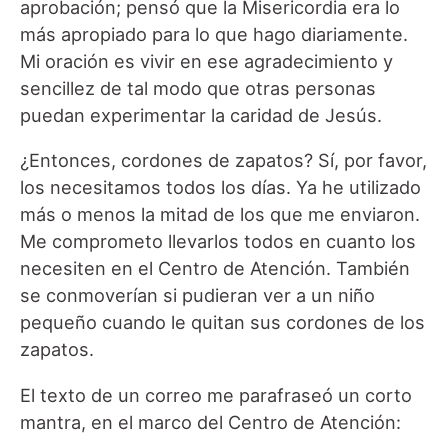
aprobación; pensó que la Misericordia era lo
más apropiado para lo que hago diariamente.
Mi oración es vivir en ese agradecimiento y
sencillez de tal modo que otras personas
puedan experimentar la caridad de Jesús.
¿Entonces, cordones de zapatos? Sí, por favor,
los necesitamos todos los días. Ya he utilizado
más o menos la mitad de los que me enviaron.
Me comprometo llevarlos todos en cuanto los
necesiten en el Centro de Atención. También
se conmoverían si pudieran ver a un niño
pequeño cuando le quitan sus cordones de los
zapatos.
El texto de un correo me parafraseó un corto
mantra, en el marco del Centro de Atención: