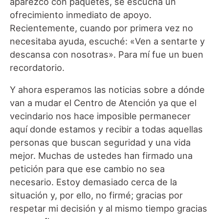
aparezco con paquetes, se escucha un
ofrecimiento inmediato de apoyo.
Recientemente, cuando por primera vez no
necesitaba ayuda, escuché: «Ven a sentarte y
descansa con nosotras». Para mí fue un buen
recordatorio.
Y ahora esperamos las noticias sobre a dónde
van a mudar el Centro de Atención ya que el
vecindario nos hace imposible permanecer
aquí donde estamos y recibir a todas aquellas
personas que buscan seguridad y una vida
mejor. Muchas de ustedes han firmado una
petición para que ese cambio no sea
necesario. Estoy demasiado cerca de la
situación y, por ello, no firmé; gracias por
respetar mi decisión y al mismo tiempo gracias