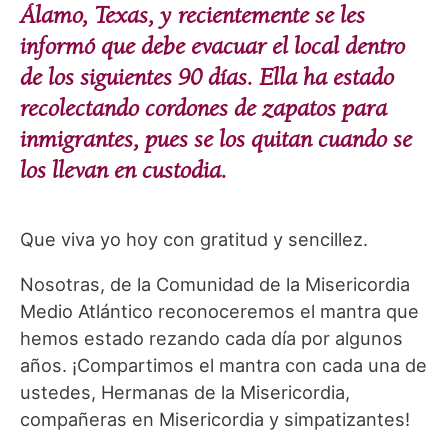
Álamo, Texas, y recientemente se les
informó que debe evacuar el local dentro
de los siguientes 90 días. Ella ha estado
recolectando cordones de zapatos para
inmigrantes, pues se los quitan cuando se
los llevan en custodia.
Que viva yo hoy con gratitud y sencillez.
Nosotras, de la Comunidad de la Misericordia
Medio Atlántico reconoceremos el mantra que
hemos estado rezando cada día por algunos
años. ¡Compartimos el mantra con cada una de
ustedes, Hermanas de la Misericordia,
compañeras en Misericordia y simpatizantes!