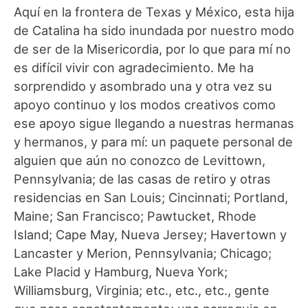
Aquí en la frontera de Texas y México, esta hija
de Catalina ha sido inundada por nuestro modo
de ser de la Misericordia, por lo que para mí no
es difícil vivir con agradecimiento. Me ha
sorprendido y asombrado una y otra vez su
apoyo continuo y los modos creativos como
ese apoyo sigue llegando a nuestras hermanas
y hermanos, y para mí: un paquete personal de
alguien que aún no conozco de Levittown,
Pennsylvania; de las casas de retiro y otras
residencias en San Louis; Cincinnati; Portland,
Maine; San Francisco; Pawtucket, Rhode
Island; Cape May, Nueva Jersey; Havertown y
Lancaster y Merion, Pennsylvania; Chicago;
Lake Placid y Hamburg, Nueva York;
Williamsburg, Virginia; etc., etc., etc., gente