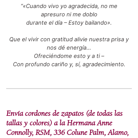
“«Cuando vivo yo agradecida, no me
apresuro ni me doblo
durante el día – Estoy bailando».
Que el vivir con gratitud alivie nuestra prisa y
nos dé energía…
Ofreciéndome esto y a ti –
Con profundo cariño y, sí, agradecimiento.
Envía cordones de zapatos (de todas las
tallas y colores) a la Hermana Anne
Connolly, RSM, 336 Colune Palm, Alamo,