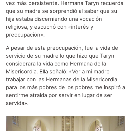
vez más persistente. Hermana Taryn recuerda
que su madre se sorprendió al saber que su
hija estaba discerniendo una vocación
religiosa, y escuchó con «interés y
preocupación».
A pesar de esta preocupación, fue la vida de
servicio de su madre lo que hizo que Taryn
considerara la vida como Hermana de la
Misericordia. Ella señaló: «Ver a mi madre
trabajar con las Hermanas de la Misericordia
para los más pobres de los pobres me inspiró a
sentirme atraída por servir en lugar de ser
servida».