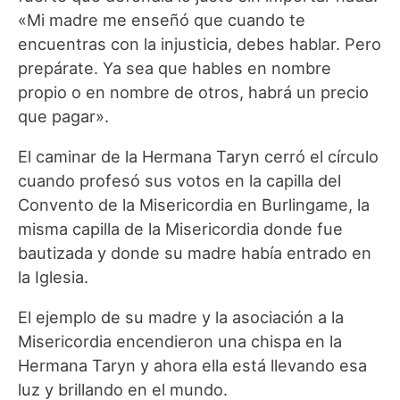
«Mi madre me enseñó que cuando te
encuentras con la injusticia, debes hablar. Pero
prepárate. Ya sea que hables en nombre
propio o en nombre de otros, habrá un precio
que pagar».
El caminar de la Hermana Taryn cerró el círculo
cuando profesó sus votos en la capilla del
Convento de la Misericordia en Burlingame, la
misma capilla de la Misericordia donde fue
bautizada y donde su madre había entrado en
la Iglesia.
El ejemplo de su madre y la asociación a la
Misericordia encendieron una chispa en la
Hermana Taryn y ahora ella está llevando esa
luz y brillando en el mundo.