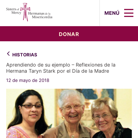
Sisters of Mercy, Hermanas de la Mi
MENÚ
DONAR
HISTORIAS
Aprendiendo de su ejemplo – Reflexiones de la
Hermana Taryn Stark por el Día de la Madre
12 de mayo de 2018