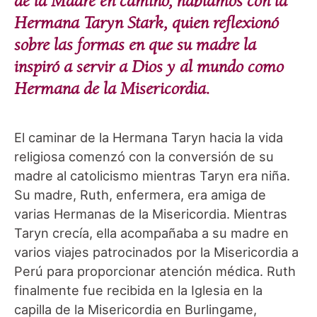
de la Madre en camino, hablamos con la
Hermana Taryn Stark, quien reflexionó
sobre las formas en que su madre la
inspiró a servir a Dios y al mundo como
Hermana de la Misericordia.
El caminar de la Hermana Taryn hacia la vida
religiosa comenzó con la conversión de su
madre al catolicismo mientras Taryn era niña.
Su madre, Ruth, enfermera, era amiga de
varias Hermanas de la Misericordia. Mientras
Taryn crecía, ella acompañaba a su madre en
varios viajes patrocinados por la Misericordia a
Perú para proporcionar atención médica. Ruth
finalmente fue recibida en la Iglesia en la
capilla de la Misericordia en Burlingame,