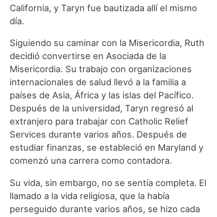
California, y Taryn fue bautizada allí el mismo
día.
Siguiendo su caminar con la Misericordia, Ruth
decidió convertirse en Asociada de la
Misericordia. Su trabajo con organizaciones
internacionales de salud llevó a la familia a
países de Asia, África y las islas del Pacífico.
Después de la universidad, Taryn regresó al
extranjero para trabajar con Catholic Relief
Services durante varios años. Después de
estudiar finanzas, se estableció en Maryland y
comenzó una carrera como contadora.
Su vida, sin embargo, no se sentía completa. El
llamado a la vida religiosa, que la había
perseguido durante varios años, se hizo cada