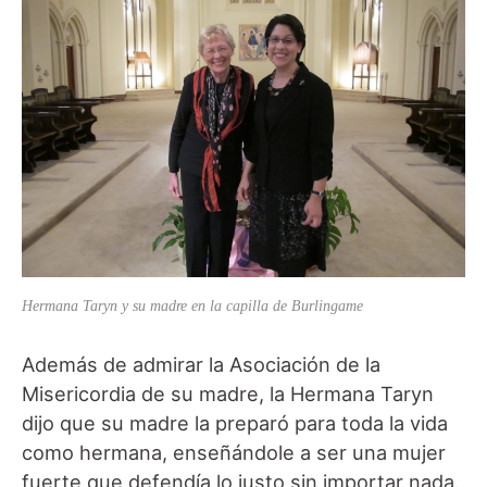
Hermana Taryn y su madre en la capilla de Burlingame
Además de admirar la Asociación de la
Misericordia de su madre, la Hermana Taryn
dijo que su madre la preparó para toda la vida
como hermana, enseñándole a ser una mujer
fuerte que defendía lo justo sin importar nada.