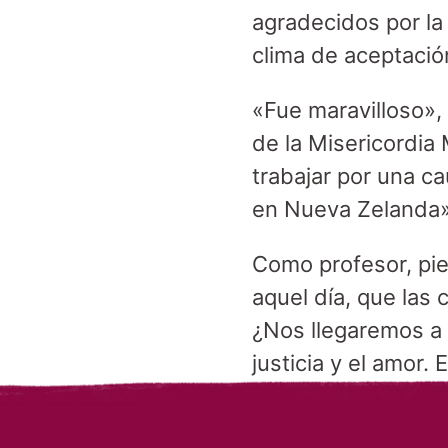
agradecidos por la
clima de aceptació
«Fue maravilloso»,
de la Misericordia 
trabajar por una c
en Nueva Zelanda»
Como profesor, pie
aquel día, que las
¿Nos llegaremos a 
justicia y el amor.