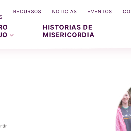
RECURSOS
NOTICIAS
EVENTOS
CO
S
RO
HISTORIAS DE
JO
MISERICORDIA
tir