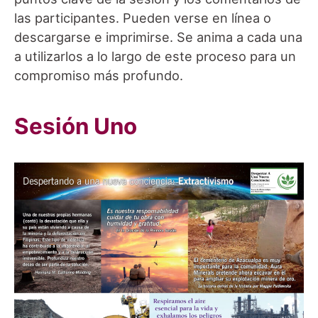
las participantes. Pueden verse en línea o
descargarse e imprimirse. Se anima a cada una
a utilizarlos a lo largo de este proceso para un
compromiso más profundo.
Sesión Uno