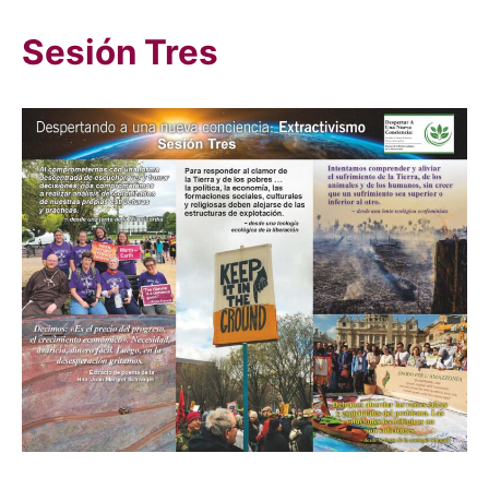
Sesión Tres