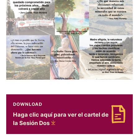
DOWNLOAD
Haga clic aquí para ver el cartel de
Download Haga clic aquí para ver el cartel de l
la Sesión
Dos