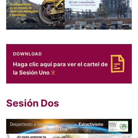
DOWNLOAD
Haga clic aquí para ver el cartel de
Download Haga clic aquí para ver el cartel de l
la Sesión
Uno
Sesión Dos