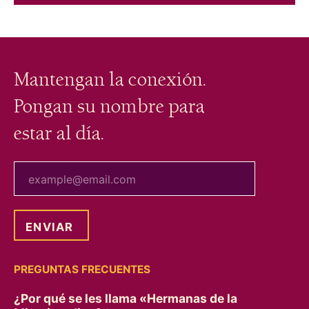
Mantengan la conexión.
Pongan su nombre para
estar al día.
tu correo electrónico
PREGUNTAS FRECUENTES
¿Por qué se les llama «Hermanas de la