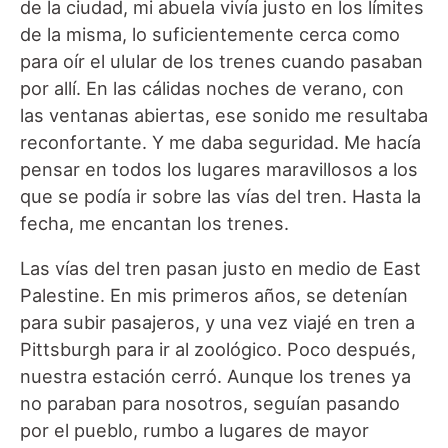
de la ciudad, mi abuela vivía justo en los límites
de la misma, lo suficientemente cerca como
para oír el ulular de los trenes cuando pasaban
por allí. En las cálidas noches de verano, con
las ventanas abiertas, ese sonido me resultaba
reconfortante. Y me daba seguridad. Me hacía
pensar en todos los lugares maravillosos a los
que se podía ir sobre las vías del tren. Hasta la
fecha, me encantan los trenes.
Las vías del tren pasan justo en medio de East
Palestine. En mis primeros años, se detenían
para subir pasajeros, y una vez viajé en tren a
Pittsburgh para ir al zoológico. Poco después,
nuestra estación cerró. Aunque los trenes ya
no paraban para nosotros, seguían pasando
por el pueblo, rumbo a lugares de mayor