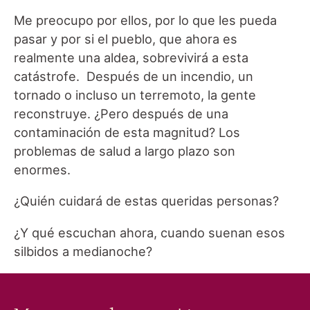
Me preocupo por ellos, por lo que les pueda
pasar y por si el pueblo, que ahora es
realmente una aldea, sobrevivirá a esta
catástrofe. Después de un incendio, un
tornado o incluso un terremoto, la gente
reconstruye. ¿Pero después de una
contaminación de esta magnitud? Los
problemas de salud a largo plazo son
enormes.
¿Quién cuidará de estas queridas personas?
¿Y qué escuchan ahora, cuando suenan esos
silbidos a medianoche?