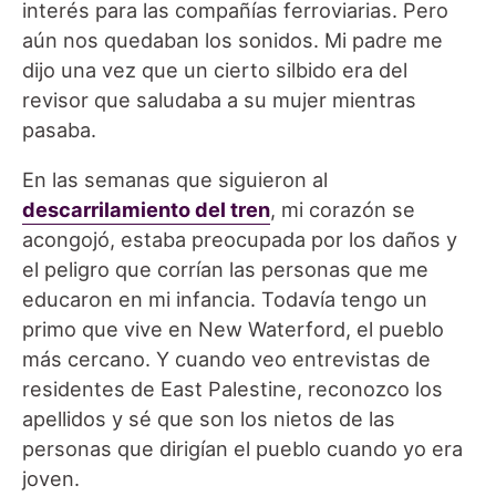
interés para las compañías ferroviarias. Pero
aún nos quedaban los sonidos. Mi padre me
dijo una vez que un cierto silbido era del
revisor que saludaba a su mujer mientras
pasaba.
En las semanas que siguieron al
descarrilamiento del tren
, mi corazón se
acongojó, estaba preocupada por los daños y
el peligro que corrían las personas que me
educaron en mi infancia. Todavía tengo un
primo que vive en New Waterford, el pueblo
más cercano. Y cuando veo entrevistas de
residentes de East Palestine, reconozco los
apellidos y sé que son los nietos de las
personas que dirigían el pueblo cuando yo era
joven.