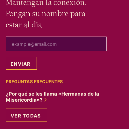
Mantengan la conexión.
Pongan su nombre para
estar al día.
tu correo electrónico
PREGUNTAS FRECUENTES
¿Por qué se les llama «Hermanas de la
Misericordia»?
VER TODAS