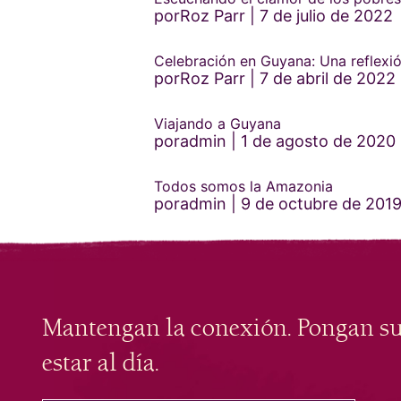
porRoz Parr
7 de julio de 2022
Celebración en Guyana: Una reflex
porRoz Parr
7 de abril de 2022
Viajando a Guyana
poradmin
1 de agosto de 2020
Todos somos la Amazonia
poradmin
9 de octubre de 201
Mantengan la conexión. Pongan s
estar al día.