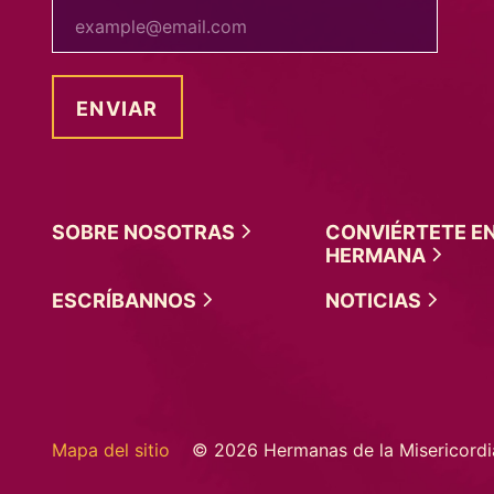
tu correo electrónico
SOBRE
NOSOTRAS
CONVIÉRTETE E
HERMANA
ESCRÍBANNOS
NOTICIAS
Mapa del sitio
© 2026 Hermanas de la Misericordi