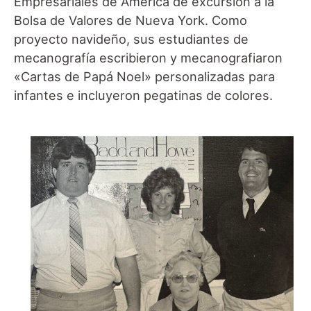
Empresariales de América de excursión a la
Bolsa de Valores de Nueva York. Como
proyecto navideño, sus estudiantes de
mecanografía escribieron y mecanografiaron
«Cartas de Papá Noel» personalizadas para
infantes e incluyeron pegatinas de colores.