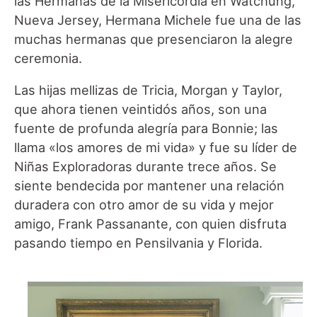
las Hermanas de la Misericordia en Watchung,
Nueva Jersey, Hermana Michele fue una de las
muchas hermanas que presenciaron la alegre
ceremonia.
Las hijas mellizas de Tricia, Morgan y Taylor,
que ahora tienen veintidós años, son una
fuente de profunda alegría para Bonnie; las
llama «los amores de mi vida» y fue su líder de
Niñas Exploradoras durante trece años. Se
siente bendecida por mantener una relación
duradera con otro amor de su vida y mejor
amigo, Frank Passanante, con quien disfruta
pasando tiempo en Pensilvania y Florida.