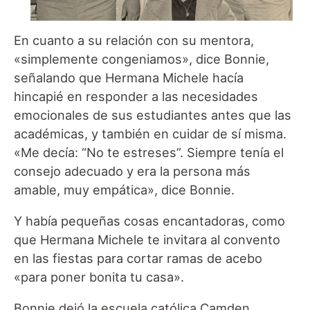
En cuanto a su relación con su mentora,
«simplemente congeniamos», dice Bonnie,
señalando que Hermana Michele hacía
hincapié en responder a las necesidades
emocionales de sus estudiantes antes que las
académicas, y también en cuidar de sí misma.
«Me decía: “No te estreses”. Siempre tenía el
consejo adecuado y era la persona más
amable, muy empática», dice Bonnie.
Y había pequeñas cosas encantadoras, como
que Hermana Michele te invitara al convento
en las fiestas para cortar ramas de acebo
«para poner bonita tu casa».
Bonnie dejó la escuela católica Camden