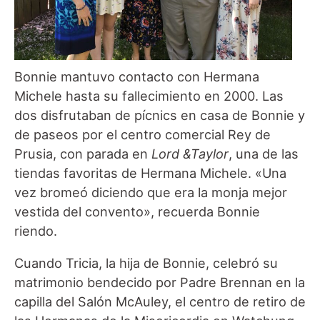
Bonnie mantuvo contacto con Hermana
Michele hasta su fallecimiento en 2000. Las
dos disfrutaban de pícnics en casa de Bonnie y
de paseos por el centro comercial Rey de
Prusia, con parada en
Lord &Taylor
, una de las
tiendas favoritas de Hermana Michele. «Una
vez bromeó diciendo que era la monja mejor
vestida del convento», recuerda Bonnie
riendo.
Cuando Tricia, la hija de Bonnie, celebró su
matrimonio bendecido por Padre Brennan en la
capilla del Salón McAuley, el centro de retiro de