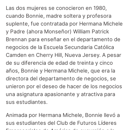
Las dos mujeres se conocieron en 1980,
cuando Bonnie, madre soltera y profesora
suplente, fue contratada por Hermana Michele
y Padre (ahora Monseñor) William Patrick
Brennan para enseñar en el departamento de
negocios de la Escuela Secundaria Católica
Camden en Cherry Hill, Nueva Jersey. A pesar
de su diferencia de edad de treinta y cinco
años, Bonnie y Hermana Michele, que era la
directora del departamento de negocios, se
unieron por el deseo de hacer de los negocios
una asignatura apasionante y atractiva para
sus estudiantes.
Animada por Hermana Michele, Bonnie llevó a
sus estudiantes del Club de Futuros Líderes