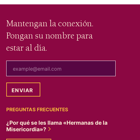
Mantengan la conexión.
Pongan su nombre para
estar al día.
tu correo electrónico
PREGUNTAS FRECUENTES
¿Por qué se les llama «Hermanas de la
Misericordia»?