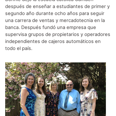
después de enseñar a estudiantes de primer y
segundo año durante ocho años para seguir
una carrera de ventas y mercadotecnia en la
banca. Después fundó una empresa que
supervisa grupos de propietarios y operadores
independientes de cajeros automáticos en
todo el país.