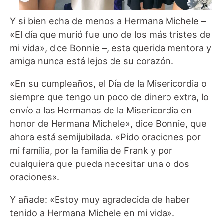
Y si bien echa de menos a Hermana Michele –
«El día que murió fue uno de los más tristes de
mi vida», dice Bonnie –, esta querida mentora y
amiga nunca está lejos de su corazón.
«En su cumpleaños, el Día de la Misericordia o
siempre que tengo un poco de dinero extra, lo
envío a las Hermanas de la Misericordia en
honor de Hermana Michele», dice Bonnie, que
ahora está semijubilada. «Pido oraciones por
mi familia, por la familia de Frank y por
cualquiera que pueda necesitar una o dos
oraciones».
Y añade: «Estoy muy agradecida de haber
tenido a Hermana Michele en mi vida».