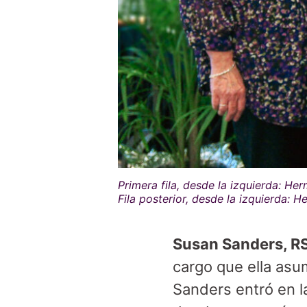
Primera fila, desde la izquierda: He
Fila posterior, desde la izquierda:
Susan Sanders, R
cargo que ella as
Sanders entró en l