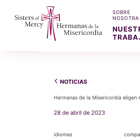
SOBRE
NOSOTRA
NUEST
TRABA
Sisters of Mercy, Hermanas de la Misercordia
NOTICIAS
Hermanas de la Misericordia eligen 
28 de abril de 2023
idiomas
compar