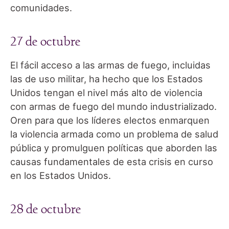
comunidades.
27 de octubre
El fácil acceso a las armas de fuego, incluidas
las de uso militar, ha hecho que los Estados
Unidos tengan el nivel más alto de violencia
con armas de fuego del mundo industrializado.
Oren para que los líderes electos enmarquen
la violencia armada como un problema de salud
pública y promulguen políticas que aborden las
causas fundamentales de esta crisis en curso
en los Estados Unidos.
28 de octubre