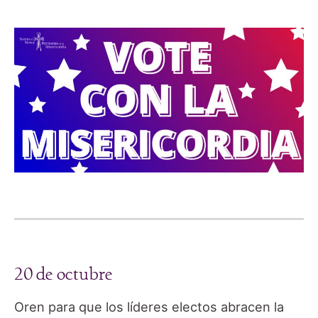
20 de octubre
Oren para que los líderes electos abracen la