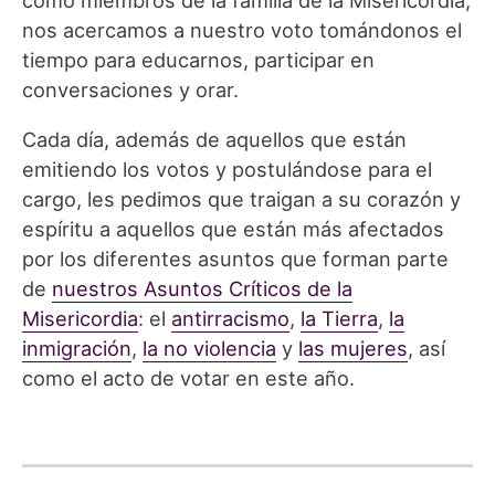
nos acercamos a nuestro voto tomándonos el
tiempo para educarnos, participar en
conversaciones y orar.
Cada día, además de aquellos que están
emitiendo los votos y postulándose para el
cargo, les pedimos que traigan a su corazón y
espíritu a aquellos que están más afectados
por los diferentes asuntos que forman parte
de
nuestros Asuntos Críticos de la
Misericordia
: el
antirracismo
,
la Tierra
,
la
inmigración
,
la no violencia
y
las mujeres
, así
como el acto de votar en este año.