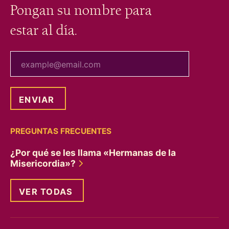
Pongan su nombre para
estar al día.
tu correo electrónico
PREGUNTAS FRECUENTES
¿Por qué se les llama «Hermanas de la
Misericordia»?
VER TODAS