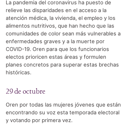
La pandemia del coronavirus ha puesto de
relieve las disparidades en el acceso a la
atención médica, la vivienda, el empleo y los
alimentos nutritivos, que han hecho que las
comunidades de color sean más vulnerables a
enfermedades graves y a la muerte por
COVID-19. Oren para que los funcionarios
electos prioricen estas áreas y formulen
planes concretos para superar estas brechas
históricas.
29 de octubre
Oren por todas las mujeres jóvenes que están
encontrando su voz esta temporada electoral
y votando por primera vez.