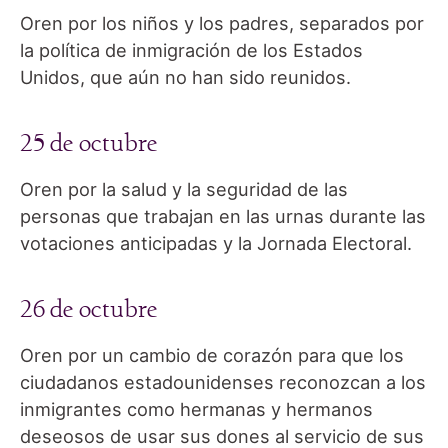
Oren por los niños y los padres, separados por
la política de inmigración de los Estados
Unidos, que aún no han sido reunidos.
25 de octubre
Oren por la salud y la seguridad de las
personas que trabajan en las urnas durante las
votaciones anticipadas y la Jornada Electoral.
26 de octubre
Oren por un cambio de corazón para que los
ciudadanos estadounidenses reconozcan a los
inmigrantes como hermanas y hermanos
deseosos de usar sus dones al servicio de sus