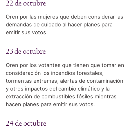
22 de octubre
Oren por las mujeres que deben considerar las
demandas de cuidado al hacer planes para
emitir sus votos.
23 de octubre
Oren por los votantes que tienen que tomar en
consideración los incendios forestales,
tormentas extremas, alertas de contaminación
y otros impactos del cambio climático y la
extracción de combustibles fósiles mientras
hacen planes para emitir sus votos.
24 de octubre