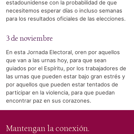
estadounidense con la probabilidad de que
necesitemos esperar días o incluso semanas
para los resultados oficiales de las elecciones.
3 de noviembre
En esta Jornada Electoral, oren por aquellos
que van a las urnas hoy, para que sean
guiados por el Espíritu, por los trabajadores de
las urnas que pueden estar bajo gran estrés y
por aquellos que pueden estar tentados de
participar en la violencia, para que puedan
encontrar paz en sus corazones.
Mantengan la conexión.