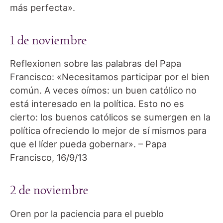
más perfecta».
1 de noviembre
Reflexionen sobre las palabras del Papa
Francisco: «Necesitamos participar por el bien
común. A veces oímos: un buen católico no
está interesado en la política. Esto no es
cierto: los buenos católicos se sumergen en la
política ofreciendo lo mejor de sí mismos para
que el líder pueda gobernar». – Papa
Francisco, 16/9/13
2 de noviembre
Oren por la paciencia para el pueblo