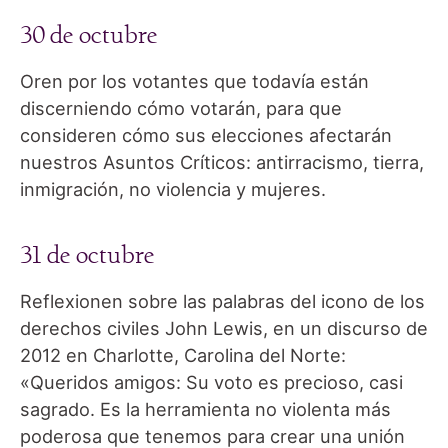
30 de octubre
Oren por los votantes que todavía están
discerniendo cómo votarán, para que
consideren cómo sus elecciones afectarán
nuestros Asuntos Críticos: antirracismo, tierra,
inmigración, no violencia y mujeres.
31 de octubre
Reflexionen sobre las palabras del icono de los
derechos civiles John Lewis, en un discurso de
2012 en Charlotte, Carolina del Norte:
«Queridos amigos: Su voto es precioso, casi
sagrado. Es la herramienta no violenta más
poderosa que tenemos para crear una unión