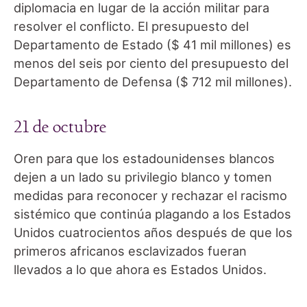
diplomacia en lugar de la acción militar para
resolver el conflicto. El presupuesto del
Departamento de Estado ($ 41 mil millones) es
menos del seis por ciento del presupuesto del
Departamento de Defensa ($ 712 mil millones).
21 de octubre
Oren para que los estadounidenses blancos
dejen a un lado su privilegio blanco y tomen
medidas para reconocer y rechazar el racismo
sistémico que continúa plagando a los Estados
Unidos cuatrocientos años después de que los
primeros africanos esclavizados fueran
llevados a lo que ahora es Estados Unidos.