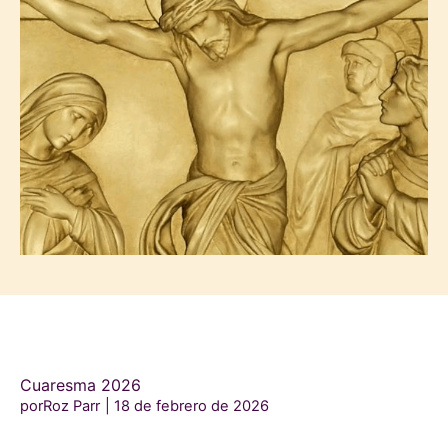
Cuaresma 2026
porRoz Parr
18 de febrero de 2026