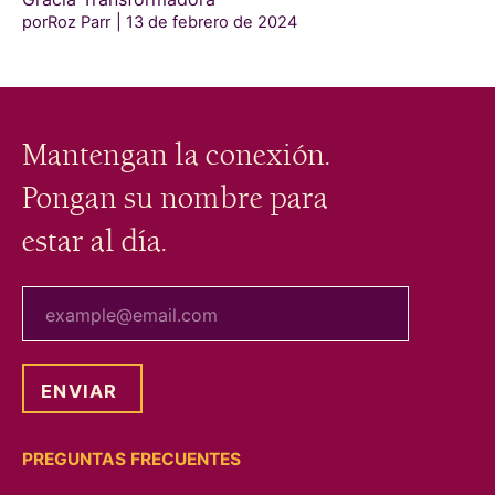
porRoz Parr
13 de febrero de 2024
Mantengan la conexión.
Pongan su nombre para
estar al día.
tu correo electrónico
PREGUNTAS FRECUENTES