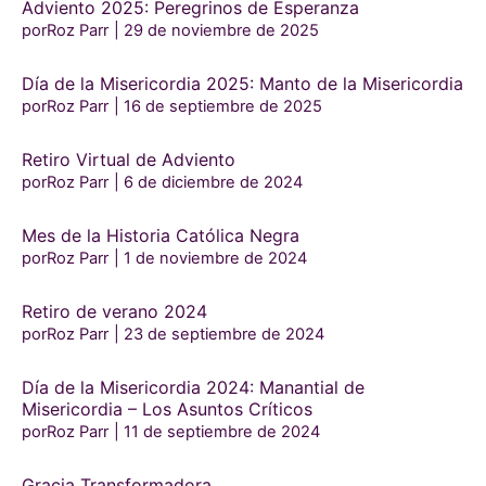
Adviento 2025: Peregrinos de Esperanza
porRoz Parr
29 de noviembre de 2025
Día de la Misericordia 2025: Manto de la Misericordia
porRoz Parr
16 de septiembre de 2025
Retiro Virtual de Adviento
porRoz Parr
6 de diciembre de 2024
Mes de la Historia Católica Negra
porRoz Parr
1 de noviembre de 2024
Retiro de verano 2024
porRoz Parr
23 de septiembre de 2024
Día de la Misericordia 2024: Manantial de
Misericordia – Los Asuntos Críticos
porRoz Parr
11 de septiembre de 2024
Gracia Transformadora