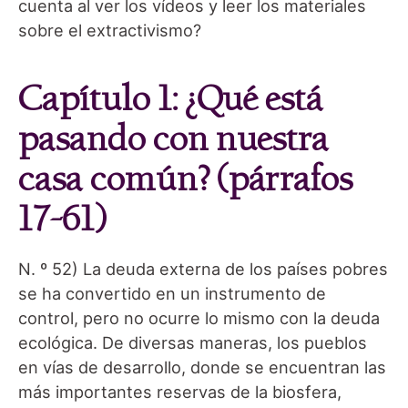
cuenta al ver los vídeos y leer los materiales
sobre el extractivismo?
Capítulo 1: ¿Qué está
pasando con nuestra
casa común? (párrafos
17-61)
N. º 52) La deuda externa de los países pobres
se ha convertido en un instrumento de
control, pero no ocurre lo mismo con la deuda
ecológica. De diversas maneras, los pueblos
en vías de desarrollo, donde se encuentran las
más importantes reservas de la biosfera,