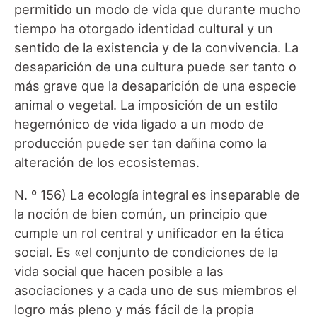
permitido un modo de vida que durante mucho
tiempo ha otorgado identidad cultural y un
sentido de la existencia y de la convivencia. La
desaparición de una cultura puede ser tanto o
más grave que la desaparición de una especie
animal o vegetal. La imposición de un estilo
hegemónico de vida ligado a un modo de
producción puede ser tan dañina como la
alteración de los ecosistemas.
N. º 156) La ecología integral es inseparable de
la noción de bien común, un principio que
cumple un rol central y unificador en la ética
social. Es «el conjunto de condiciones de la
vida social que hacen posible a las
asociaciones y a cada uno de sus miembros el
logro más pleno y más fácil de la propia