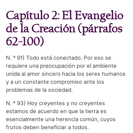
Capítulo 2: El Evangelio
de la Creación (párrafos
62-100)
N. º 91) Todo está conectado. Por eso se
requiere una preocupación por el ambiente
unida al amor sincero hacia los seres humanos
y a un constante compromiso ante los
problemas de la sociedad.
N. º 93) Hoy creyentes y no creyentes
estamos de acuerdo en que la tierra es
esencialmente una herencia común, cuyos
frutos deben beneficiar a todos.