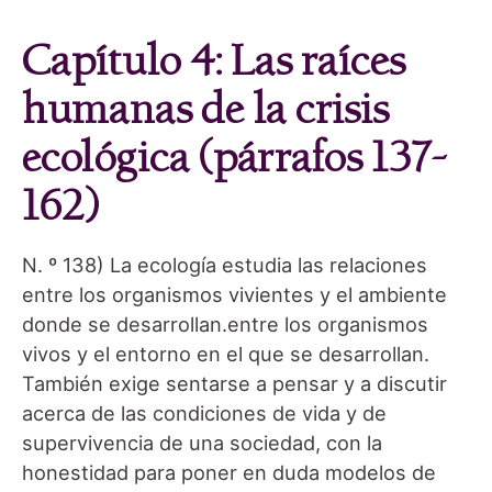
Capítulo 4: Las raíces
humanas de la crisis
ecológica (párrafos 137-
162)
N. º 138) La ecología estudia las relaciones
entre los organismos vivientes y el ambiente
donde se desarrollan.entre los organismos
vivos y el entorno en el que se desarrollan.
También exige sentarse a pensar y a discutir
acerca de las condiciones de vida y de
supervivencia de una sociedad, con la
honestidad para poner en duda modelos de