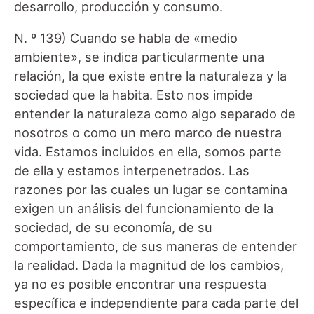
desarrollo, producción y consumo.
N. º 139) Cuando se habla de «medio
ambiente», se indica particularmente una
relación, la que existe entre la naturaleza y la
sociedad que la habita. Esto nos impide
entender la naturaleza como algo separado de
nosotros o como un mero marco de nuestra
vida. Estamos incluidos en ella, somos parte
de ella y estamos interpenetrados. Las
razones por las cuales un lugar se contamina
exigen un análisis del funcionamiento de la
sociedad, de su economía, de su
comportamiento, de sus maneras de entender
la realidad. Dada la magnitud de los cambios,
ya no es posible encontrar una respuesta
específica e independiente para cada parte del