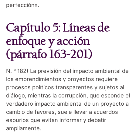
perfección».
Capítulo 5: Líneas de
enfoque y acción
(párrafo 163-201)
N. º 182) La previsión del impacto ambiental de
los emprendimientos y proyectos requiere
procesos políticos transparentes y sujetos al
diálogo, mientras la corrupción, que esconde el
verdadero impacto ambiental de un proyecto a
cambio de favores, suele llevar a acuerdos
espurios que evitan informar y debatir
ampliamente.