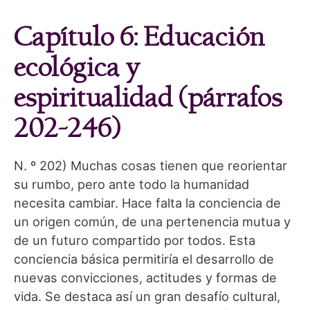
Capítulo 6: Educación
ecológica y
espiritualidad (párrafos
202-246)
N. º 202) Muchas cosas tienen que reorientar
su rumbo, pero ante todo la humanidad
necesita cambiar. Hace falta la conciencia de
un origen común, de una pertenencia mutua y
de un futuro compartido por todos. Esta
conciencia básica permitiría el desarrollo de
nuevas convicciones, actitudes y formas de
vida. Se destaca así un gran desafío cultural,