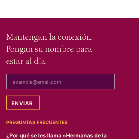
Mantengan la conexión.
Pongan su nombre para
estar al día.
tu correo electrónico
PREGUNTAS FRECUENTES
¿Por qué se les llama «Hermanas de la