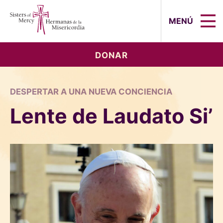
Sisters of Mercy, Hermanas de la Mi
MENÚ
DONAR
DESPERTAR A UNA NUEVA CONCIENCIA
Lente de Laudato Si’