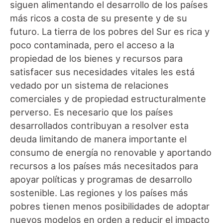
siguen alimentando el desarrollo de los países
más ricos a costa de su presente y de su
futuro. La tierra de los pobres del Sur es rica y
poco contaminada, pero el acceso a la
propiedad de los bienes y recursos para
satisfacer sus necesidades vitales les está
vedado por un sistema de relaciones
comerciales y de propiedad estructuralmente
perverso. Es necesario que los países
desarrollados contribuyan a resolver esta
deuda limitando de manera importante el
consumo de energía no renovable y aportando
recursos a los países más necesitados para
apoyar políticas y programas de desarrollo
sostenible. Las regiones y los países más
pobres tienen menos posibilidades de adoptar
nuevos modelos en orden a reducir el impacto