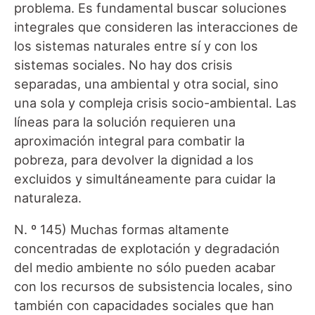
problema. Es fundamental buscar soluciones
integrales que consideren las interacciones de
los sistemas naturales entre sí y con los
sistemas sociales. No hay dos crisis
separadas, una ambiental y otra social, sino
una sola y compleja crisis socio-ambiental. Las
líneas para la solución requieren una
aproximación integral para combatir la
pobreza, para devolver la dignidad a los
excluidos y simultáneamente para cuidar la
naturaleza.
N. º 145) Muchas formas altamente
concentradas de explotación y degradación
del medio ambiente no sólo pueden acabar
con los recursos de subsistencia locales, sino
también con capacidades sociales que han