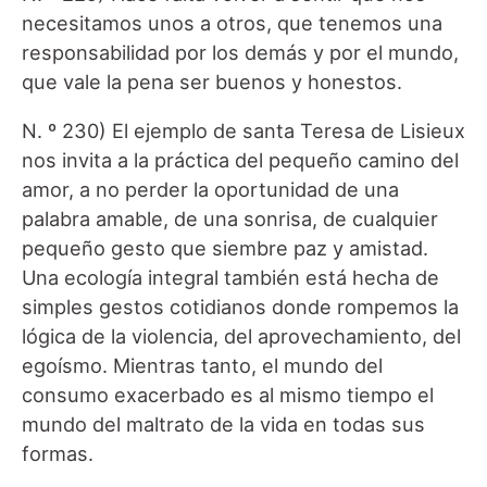
necesitamos unos a otros, que tenemos una
responsabilidad por los demás y por el mundo,
que vale la pena ser buenos y honestos.
N. º 230) El ejemplo de santa Teresa de Lisieux
nos invita a la práctica del pequeño camino del
amor, a no perder la oportunidad de una
palabra amable, de una sonrisa, de cualquier
pequeño gesto que siembre paz y amistad.
Una ecología integral también está hecha de
simples gestos cotidianos donde rompemos la
lógica de la violencia, del aprovechamiento, del
egoísmo. Mientras tanto, el mundo del
consumo exacerbado es al mismo tiempo el
mundo del maltrato de la vida en todas sus
formas.