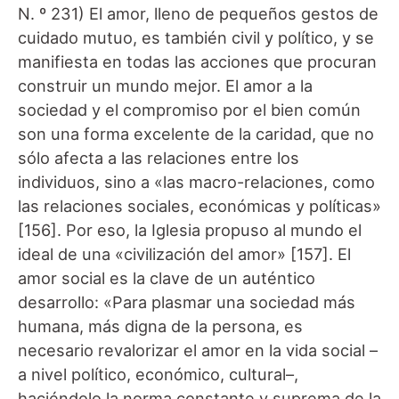
N. º 231) El amor, lleno de pequeños gestos de
cuidado mutuo, es también civil y político, y se
manifiesta en todas las acciones que procuran
construir un mundo mejor. El amor a la
sociedad y el compromiso por el bien común
son una forma excelente de la caridad, que no
sólo afecta a las relaciones entre los
individuos, sino a «las macro-relaciones, como
las relaciones sociales, económicas y políticas»
[156]. Por eso, la Iglesia propuso al mundo el
ideal de una «civilización del amor» [157]. El
amor social es la clave de un auténtico
desarrollo: «Para plasmar una sociedad más
humana, más digna de la persona, es
necesario revalorizar el amor en la vida social –
a nivel político, económico, cultural–,
haciéndolo la norma constante y suprema de la