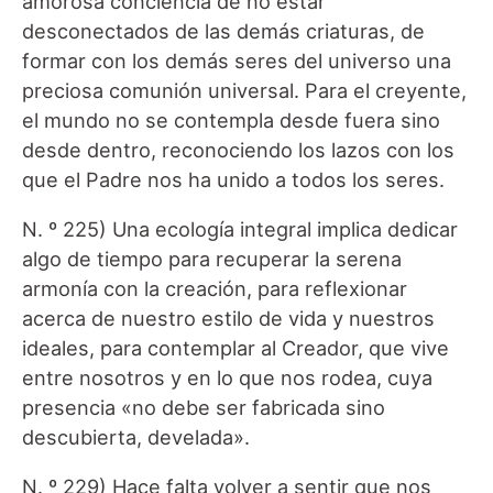
amorosa conciencia de no estar
desconectados de las demás criaturas, de
formar con los demás seres del universo una
preciosa comunión universal. Para el creyente,
el mundo no se contempla desde fuera sino
desde dentro, reconociendo los lazos con los
que el Padre nos ha unido a todos los seres.
N. º 225) Una ecología integral implica dedicar
algo de tiempo para recuperar la serena
armonía con la creación, para reflexionar
acerca de nuestro estilo de vida y nuestros
ideales, para contemplar al Creador, que vive
entre nosotros y en lo que nos rodea, cuya
presencia «no debe ser fabricada sino
descubierta, develada».
N. º 229) Hace falta volver a sentir que nos