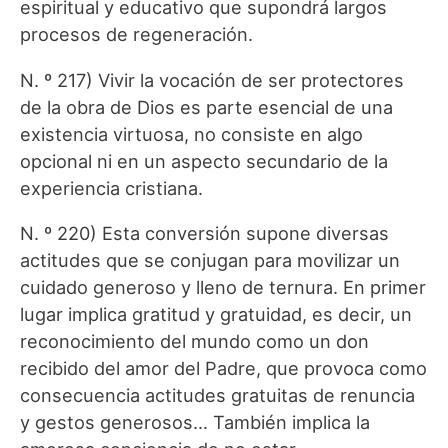
espiritual y educativo que supondrá largos
procesos de regeneración.
N. º 217) Vivir la vocación de ser protectores
de la obra de Dios es parte esencial de una
existencia virtuosa, no consiste en algo
opcional ni en un aspecto secundario de la
experiencia cristiana.
N. º 220) Esta conversión supone diversas
actitudes que se conjugan para movilizar un
cuidado generoso y lleno de ternura. En primer
lugar implica gratitud y gratuidad, es decir, un
reconocimiento del mundo como un don
recibido del amor del Padre, que provoca como
consecuencia actitudes gratuitas de renuncia
y gestos generosos… También implica la