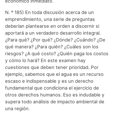
económico inmediato.
N. º 185) En toda discusión acerca de un
emprendimiento, una serie de preguntas
deberían plantearse en orden a discernir si
aportará a un verdadero desarrollo integral.
¿Para qué? ¿Por qué? ¿Dónde? ¿Cuándo? ¿De
qué manera? ¿Para quién? ¿Cuáles son los
riesgos? ¿A qué costo? ¿Quién paga los costos
y cómo lo hará? En este examen hay
cuestiones que deben tener prioridad. Por
ejemplo, sabemos que el agua es un recurso
escaso e indispensable y es un derecho
fundamental que condiciona el ejercicio de
otros derechos humanos. Eso es indudable y
supera todo análisis de impacto ambiental de
una región.