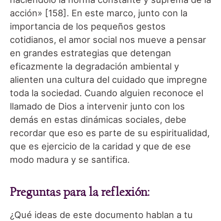
acción» [158]. En este marco, junto con la
importancia de los pequeños gestos
cotidianos, el amor social nos mueve a pensar
en grandes estrategias que detengan
eficazmente la degradación ambiental y
alienten una cultura del cuidado que impregne
toda la sociedad. Cuando alguien reconoce el
llamado de Dios a intervenir junto con los
demás en estas dinámicas sociales, debe
recordar que eso es parte de su espiritualidad,
que es ejercicio de la caridad y que de ese
modo madura y se santifica.
Preguntas para la reflexión:
¿Qué ideas de este documento hablan a tu