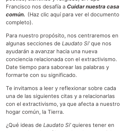
Francisco nos desafía a
Cuidar nuestra casa
común.
(Haz clic aquí para ver el documento
completo).
Para nuestro propósito, nos centraremos en
algunas secciones de
Laudato Si’
que nos
ayudarán a avanzar hacia una nueva
conciencia relacionada con el extractivismo.
Date tiempo para saborear las palabras y
formarte con su significado.
Te invitamos a leer y reflexionar sobre cada
una de las siguientes citas y a relacionarlas
con el extractivismo, ya que afecta a nuestro
hogar común, la Tierra.
¿Qué ideas de
Laudato Si’
quieres tener en