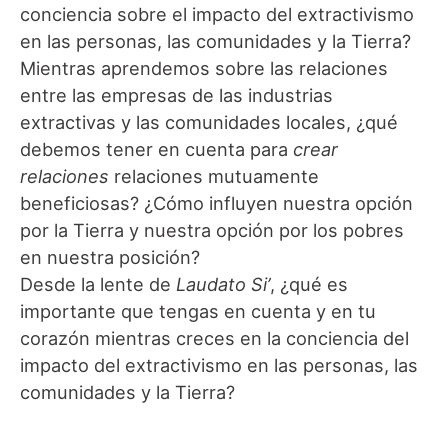
conciencia sobre el impacto del extractivismo
en las personas, las comunidades y la Tierra?
Mientras aprendemos sobre las relaciones
entre las empresas de las industrias
extractivas y las comunidades locales, ¿qué
debemos tener en cuenta para
crear
relaciones
relaciones mutuamente
beneficiosas? ¿Cómo influyen nuestra opción
por la Tierra y nuestra opción por los pobres
en nuestra posición?
Desde la lente de
Laudato Si’
, ¿qué es
importante que tengas en cuenta y en tu
corazón mientras creces en la conciencia del
impacto del extractivismo en las personas, las
comunidades y la Tierra?