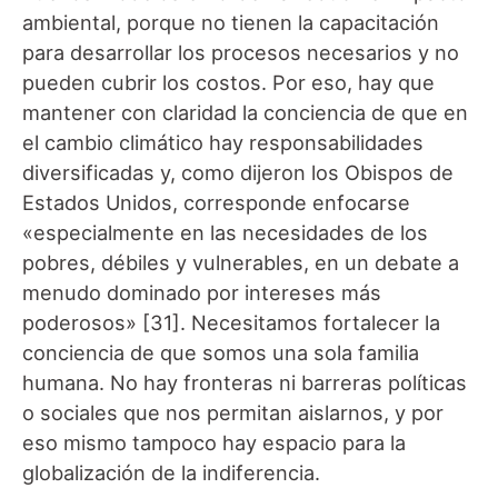
ambiental, porque no tienen la capacitación
para desarrollar los procesos necesarios y no
pueden cubrir los costos. Por eso, hay que
mantener con claridad la conciencia de que en
el cambio climático hay responsabilidades
diversificadas y, como dijeron los Obispos de
Estados Unidos, corresponde enfocarse
«especialmente en las necesidades de los
pobres, débiles y vulnerables, en un debate a
menudo dominado por intereses más
poderosos» [31]. Necesitamos fortalecer la
conciencia de que somos una sola familia
humana. No hay fronteras ni barreras políticas
o sociales que nos permitan aislarnos, y por
eso mismo tampoco hay espacio para la
globalización de la indiferencia.