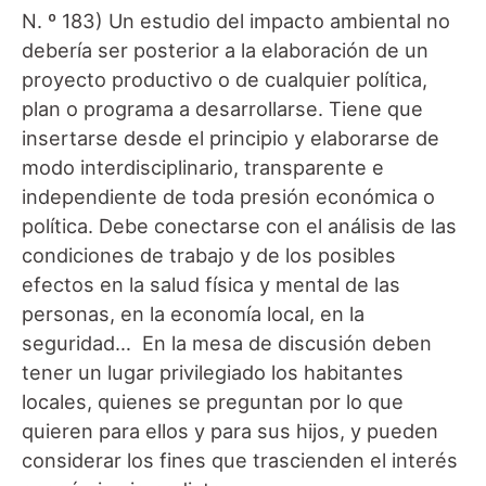
N. º 183) Un estudio del impacto ambiental no
debería ser posterior a la elaboración de un
proyecto productivo o de cualquier política,
plan o programa a desarrollarse. Tiene que
insertarse desde el principio y elaborarse de
modo interdisciplinario, transparente e
independiente de toda presión económica o
política. Debe conectarse con el análisis de las
condiciones de trabajo y de los posibles
efectos en la salud física y mental de las
personas, en la economía local, en la
seguridad… En la mesa de discusión deben
tener un lugar privilegiado los habitantes
locales, quienes se preguntan por lo que
quieren para ellos y para sus hijos, y pueden
considerar los fines que trascienden el interés