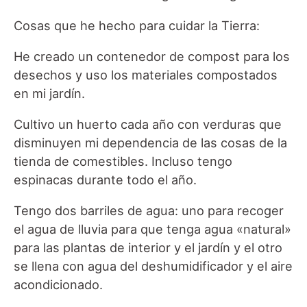
Cosas que he hecho para cuidar la Tierra:
He creado un contenedor de compost para los
desechos y uso los materiales compostados
en mi jardín.
Cultivo un huerto cada año con verduras que
disminuyen mi dependencia de las cosas de la
tienda de comestibles. Incluso tengo
espinacas durante todo el año.
Tengo dos barriles de agua: uno para recoger
el agua de lluvia para que tenga agua «natural»
para las plantas de interior y el jardín y el otro
se llena con agua del deshumidificador y el aire
acondicionado.