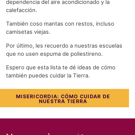
dependencia del aire acondicionado y la
calefacción.
También coso mantas con restos, incluso
camisetas viejas.
Por último, les recuerdo a nuestras escuelas
que no usen espuma de poliestireno.
Espero que esta lista te dé ideas de cómo
también puedes cuidar la Tierra.
MISERICORDIA: CÓMO CUIDAR DE
NUESTRA TIERRA