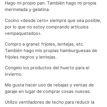
Hago mi propio pan. También hago mi propia
mermelada y gelatina.
Cocino «desde cero» siempre que sea posible,
por lo que no estoy comprando artículos
«empaquetados».
Compro a granel: frijoles, lentejas, etc.
También hago mis propias hamburguesas de
frijoles negros y lentejas.
Congelo los productos del huerto para el
invierno.
Me gusta hacer uso de rebajas y ventas de
garaje en lugar de comprar cosas nuevas.
Utilizo ventiladores de techo para reducir la