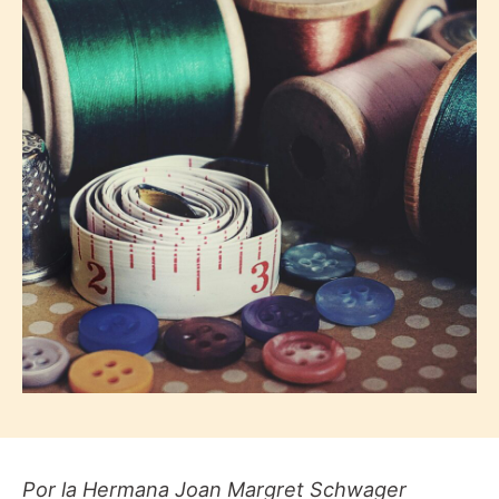
Por la Hermana Joan Margret Schwager