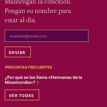
Mantengan la conexión.
Pongan su nombre para
estar al día.
tu correo electrónico
PREGUNTAS FRECUENTES
¿Por qué se les llama «Hermanas de la
Misericordia»?
VER TODAS