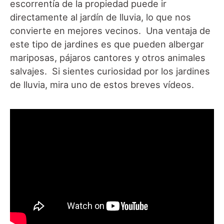
escorrentía de la propiedad puede ir
directamente al jardín de lluvia, lo que nos
convierte en mejores vecinos. Una ventaja de
este tipo de jardines es que pueden albergar
mariposas, pájaros cantores y otros animales
salvajes. Si sientes curiosidad por los jardines
de lluvia, mira uno de estos breves vídeos.