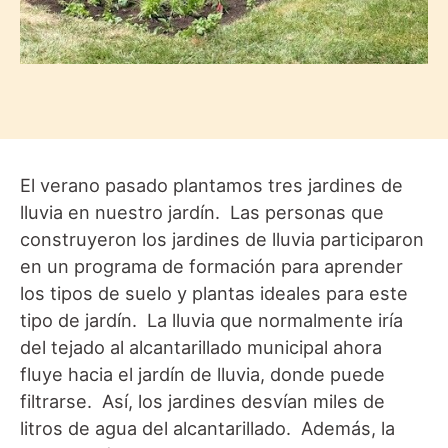
El verano pasado plantamos tres jardines de
lluvia en nuestro jardín. Las personas que
construyeron los jardines de lluvia participaron
en un programa de formación para aprender
los tipos de suelo y plantas ideales para este
tipo de jardín. La lluvia que normalmente iría
del tejado al alcantarillado municipal ahora
fluye hacia el jardín de lluvia, donde puede
filtrarse. Así, los jardines desvían miles de
litros de agua del alcantarillado. Además, la