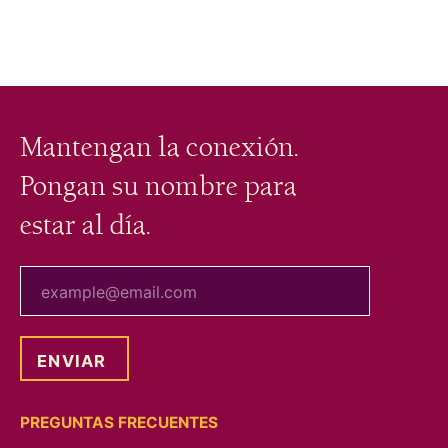
Mantengan la conexión.
Pongan su nombre para
estar al día.
tu correo electrónico
PREGUNTAS FRECUENTES