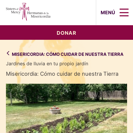
Sisters of Mercy, Hermanas de la Mi
MENÚ
DONAR
MISERICORDIA: CÓMO CUIDAR DE NUESTRA TIERRA
Jardines de lluvia en tu propio jardín
Misericordia: Cómo cuidar de nuestra Tierra