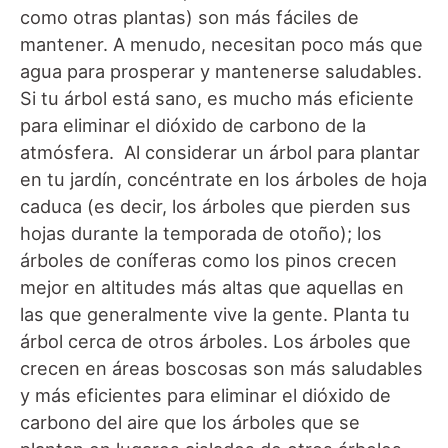
como otras plantas) son más fáciles de
mantener. A menudo, necesitan poco más que
agua para prosperar y mantenerse saludables.
Si tu árbol está sano, es mucho más eficiente
para eliminar el dióxido de carbono de la
atmósfera. Al considerar un árbol para plantar
en tu jardín, concéntrate en los árboles de hoja
caduca (es decir, los árboles que pierden sus
hojas durante la temporada de otoño); los
árboles de coníferas como los pinos crecen
mejor en altitudes más altas que aquellas en
las que generalmente vive la gente. Planta tu
árbol cerca de otros árboles. Los árboles que
crecen en áreas boscosas son más saludables
y más eficientes para eliminar el dióxido de
carbono del aire que los árboles que se