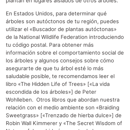
plantan en lugares aislados de otros árboles.
En Estados Unidos, para determinar qué
árboles son autóctonos de tu región, puedes
utilizar el «Buscador de plantas autóctonas»
de la National Wildlife Federation introduciendo
tu código postal. Para obtener más
información sobre el comportamiento social de
los árboles y algunos consejos sobre cómo
asegurarte de que tu árbol esté lo más
saludable posible, te recomendamos leer el
libro «The Hidden Life of Trees» [«La vida
escondida de los árboles»] de Peter
Wohlleben. Otros libros que abordan nuestra
relación con el medio ambiente son «Braiding
Sweetgrass» [«Trenzado de hierba dulce»] de
Robin Wall Kimmerer y «The Secret Wisdom of