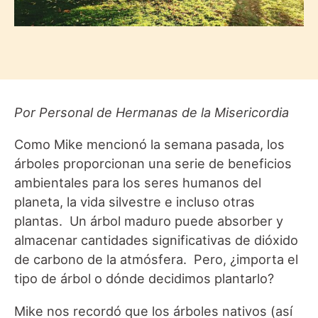
Por Personal de Hermanas de la Misericordia
Como Mike mencionó la semana pasada, los
árboles proporcionan una serie de beneficios
ambientales para los seres humanos del
planeta, la vida silvestre e incluso otras
plantas. Un árbol maduro puede absorber y
almacenar cantidades significativas de dióxido
de carbono de la atmósfera. Pero, ¿importa el
tipo de árbol o dónde decidimos plantarlo?
Mike nos recordó que los árboles nativos (así